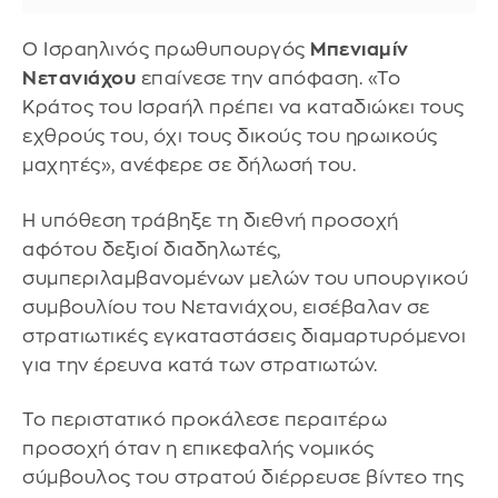
Ο Ισραηλινός πρωθυπουργός
Μπενιαμίν
Νετανιάχου
επαίνεσε την απόφαση. «Το
Κράτος του Ισραήλ πρέπει να καταδιώκει τους
εχθρούς του, όχι τους δικούς του ηρωικούς
μαχητές», ανέφερε σε δήλωσή του.
Η υπόθεση τράβηξε τη διεθνή προσοχή
αφότου δεξιοί διαδηλωτές,
συμπεριλαμβανομένων μελών του υπουργικού
συμβουλίου του Νετανιάχου, εισέβαλαν σε
στρατιωτικές εγκαταστάσεις διαμαρτυρόμενοι
για την έρευνα κατά των στρατιωτών.
Το περιστατικό προκάλεσε περαιτέρω
προσοχή όταν η επικεφαλής νομικός
σύμβουλος του στρατού διέρρευσε βίντεο της