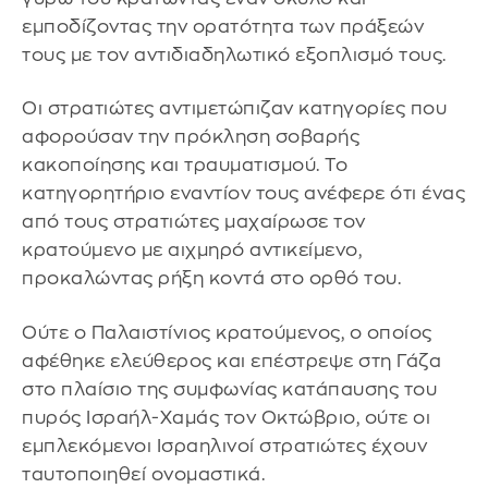
εμποδίζοντας την ορατότητα των πράξεών
τους με τον αντιδιαδηλωτικό εξοπλισμό τους.
Οι στρατιώτες αντιμετώπιζαν κατηγορίες που
αφορούσαν την πρόκληση σοβαρής
κακοποίησης και τραυματισμού. Το
κατηγορητήριο εναντίον τους ανέφερε ότι ένας
από τους στρατιώτες μαχαίρωσε τον
κρατούμενο με αιχμηρό αντικείμενο,
προκαλώντας ρήξη κοντά στο ορθό του.
Ούτε ο Παλαιστίνιος κρατούμενος, ο οποίος
αφέθηκε ελεύθερος και επέστρεψε στη Γάζα
στο πλαίσιο της συμφωνίας κατάπαυσης του
πυρός Ισραήλ-Χαμάς τον Οκτώβριο, ούτε οι
εμπλεκόμενοι Ισραηλινοί στρατιώτες έχουν
ταυτοποιηθεί ονομαστικά.