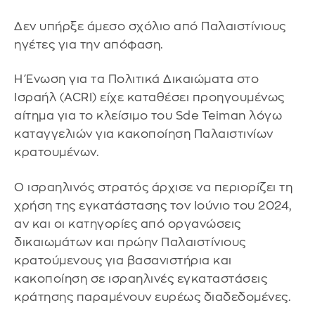
Δεν υπήρξε άμεσο σχόλιο από Παλαιστίνιους
ηγέτες για την απόφαση.
Η Ένωση για τα Πολιτικά Δικαιώματα στο
Ισραήλ (ACRI) είχε καταθέσει προηγουμένως
αίτημα για το κλείσιμο του Sde Teiman λόγω
καταγγελιών για κακοποίηση Παλαιστινίων
κρατουμένων.
Ο ισραηλινός στρατός άρχισε να περιορίζει τη
χρήση της εγκατάστασης τον Ιούνιο του 2024,
αν και οι κατηγορίες από οργανώσεις
δικαιωμάτων και πρώην Παλαιστίνιους
κρατούμενους για βασανιστήρια και
κακοποίηση σε ισραηλινές εγκαταστάσεις
κράτησης παραμένουν ευρέως διαδεδομένες.