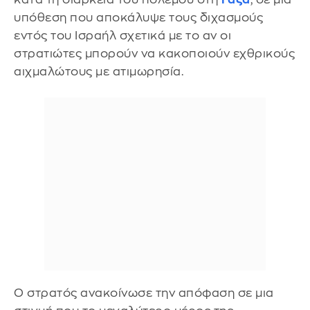
υπόθεση που αποκάλυψε τους διχασμούς
εντός του Ισραήλ σχετικά με το αν οι
στρατιώτες μπορούν να κακοποιούν εχθρικούς
αιχμαλώτους με ατιμωρησία.
Ο στρατός ανακοίνωσε την απόφαση σε μια