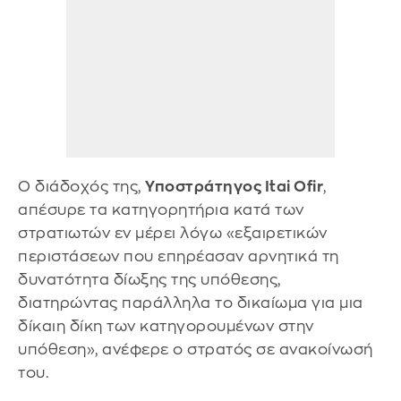
Ο διάδοχός της,
Υποστράτηγος Itai Ofir
,
απέσυρε τα κατηγορητήρια κατά των
στρατιωτών εν μέρει λόγω «εξαιρετικών
περιστάσεων που επηρέασαν αρνητικά τη
δυνατότητα δίωξης της υπόθεσης,
διατηρώντας παράλληλα το δικαίωμα για μια
δίκαιη δίκη των κατηγορουμένων στην
υπόθεση», ανέφερε ο στρατός σε ανακοίνωσή
του.