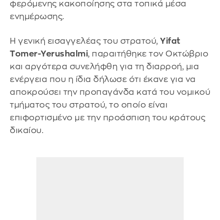
φερόμενης κακοποίησης στα τοπικά μέσα
ενημέρωσης.
Η γενική εισαγγελέας του στρατού,
Yifat
Tomer-Yerushalmi
, παραιτήθηκε τον Οκτώβριο
και αργότερα συνελήφθη για τη διαρροή, μια
ενέργεια που η ίδια δήλωσε ότι έκανε για να
αποκρούσει την προπαγάνδα κατά του νομικού
τμήματος του στρατού, το οποίο είναι
επιφορτισμένο με την προάσπιση του κράτους
δικαίου.