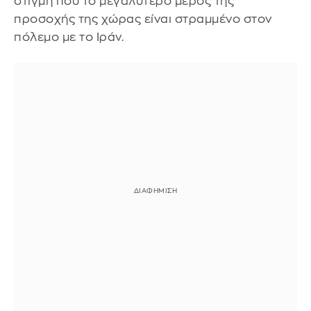
στιγμή που το μεγαλύτερο μέρος της
προσοχής της χώρας είναι στραμμένο στον
πόλεμο με το Ιράν.