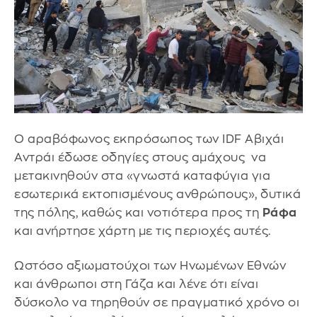
Ο αραβόφωνος εκπρόσωπος των IDF Αβιχάι
Αντράι έδωσε οδηγίες στους αμάχους να
μετακινηθούν στα «γνωστά καταφύγια για
εσωτερικά εκτοπισμένους ανθρώπους», δυτικά
της πόλης, καθώς και νοτιότερα προς τη
Ράφα
και ανήρτησε χάρτη με τις περιοχές αυτές.
Ωστόσο αξιωματούχοι των Ηνωμένων Εθνών
και άνθρωποι στη Γάζα και λένε ότι είναι
δύσκολο να τηρηθούν σε πραγματικό χρόνο οι