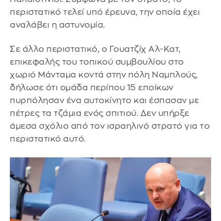
περιστατικό τελεί υπό έρευνα, την οποία έχει
αναλάβει η αστυνομία.
Σε άλλο περιστατικό, ο Γουατζίχ Αλ-Κατ,
επικεφαλής του τοπικού συμβουλίου στο
χωριό Μάνταμα κοντά στην πόλη Ναμπλούς,
δήλωσε ότι ομάδα περίπου 15 εποίκων
πυρπόλησαν ένα αυτοκίνητο και έσπασαν με
πέτρες τα τζάμια ενός σπιτιού. Δεν υπήρξε
άμεσα σχόλιο από τον ισραηλινό στρατό για το
περιστατικό αυτό.