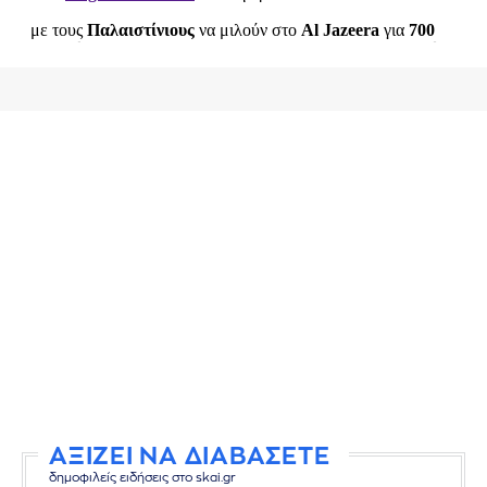
ΑΞΙΖΕΙ ΝΑ ΔΙΑΒΑΣΕΤΕ
δημοφιλείς ειδήσεις στο skai.gr