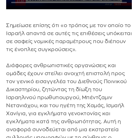
Σημείωσε επίσης ότι «ο τρόπος με τον οποίο το
Ισραήλ απαντά σε αυτές τις επιθέσεις υπόκειται
σε σαφείς νομικές παραμέτρους που διέπουν
τις ένοπλες συγκρούσεις».
Διάφορες ανθρωπιστικές οργανώσεις και
ομάδες έχουν στείλει ανοιχτή επιστολή προς
τον γενικό εισαγγελέα του Διεθνούς Ποινικού
Δικαστηρίου, ζητώντας τη δίωξη του
Ισραηλινού πρωθυπουργού, Μπέντζαμιν
Νετανιάχου, και του ηγέτη της Χαμάς, Ισμαήλ
Χανίγια, για εγκλήματα γενοκτονίας και
εγκλήματα κατά της ανθρωπότητας. Αυτή η
αναφορά συνοδεύεται από μια εκστρατεία
συλλογής υπογραφών με το σύνθημα: ο