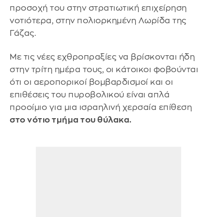
προσοχή του στην στρατιωτική επιχείρηση
νοτιότερα, στην πολιορκημένη Λωρίδα της
Γάζας.
Με τις νέες εχθροπραξίες να βρίσκονται ήδη
στην τρίτη ημέρα τους, οι κάτοικοι φοβούνται
ότι οι αεροπορικοί βομβαρδισμοί και οι
επιθέσεις του πυροβολικού είναι απλά
προοίμιο για μια ισραηλινή χερσαία επίθεση
στο νότιο τμήμα του θύλακα.