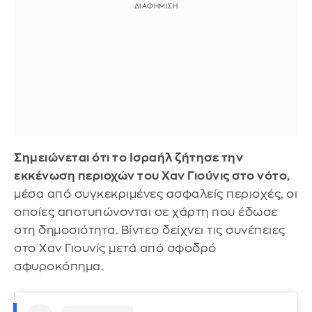
Σημειώνεται ότι το Ισραήλ ζήτησε την
εκκένωση περιοχών του Χαν Γιούνις στο νότο,
μέσα από συγκεκριμένες ασφαλείς περιοχές, οι
οποίες αποτυπώνονται σε χάρτη που έδωσε
στη δημοσιότητα. Bίντεο δείχνει τις συνέπειες
στο Χαν Γιουνίς μετά από σφοδρό
σφυροκόπημα.