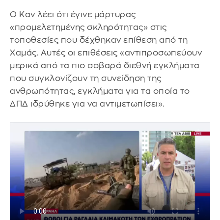
Ο Καν λέει ότι έγινε μάρτυρας
«προμελετημένης σκληρότητας» στις
τοποθεσίες που δέχθηκαν επίθεση από τη
Χαμάς. Αυτές οι επιθέσεις «αντιπροσωπεύουν
μερικά από τα πιο σοβαρά διεθνή εγκλήματα
που συγκλονίζουν τη συνείδηση της
ανθρωπότητας, εγκλήματα για τα οποία το
ΔΠΔ ιδρύθηκε για να αντιμετωπίσει».