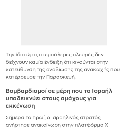
Την ίδια ώρα, οι εμπόλεμες πλευρές δεν
δείχνουν καμία ένδειξη ότι κινούνται στην
κατεύθυνση της αναβίωσης της ανακωχής που
κατέρρευσε την Παρασκευή.
Βομβαρδισμοί σε μέρη που το Ισραήλ
υποδεικνύει στους αμάχους για
εκκένωση
Σήμερα το πρωί, ο ισραηλινός στρατός
ανήρτησε ανακοίνωση στην πλατφόρμα Χ