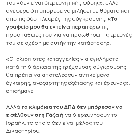
του «δεν είναι διερευνητικής φύσης», αλλά
ανέφερε ότι μπόρεσε να μιλήσει με θύματα και
από τις δύο πλευρές της σύγκρουσης.
«Το
γραφείο μου θα εντείνει περαιτέρω
τις
προσπάθειές του για να προωθήσει τις έρευνές
του σε σχέση με αυτήν την κατάσταση».
«Οι αξιόπιστες καταγγελίες για εγκλήματα
κατά τη διάρκεια της τρέχουσας σύγκρουσης
θα πρέπει να αποτελέσουν αντικείμενο
έγκαιρης, ανεξάρτητης εξέτασης και έρευνας»,
επισήμανε.
Αλλά
τα κλιμάκια του ΔΠΔ δεν μπόρεσαν να
εισέλθουν στη Γάζα ή
να διερευνήσουν το
Ισραήλ, το οποίο δεν είναι μέλος του
Δικαστηρίου.