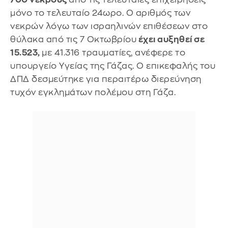
μόνο το τελευταίο 24ωρο. Ο αριθμός των
νεκρών λόγω των ισραηλινών επιθέσεων στο
θύλακα από τις 7 Οκτωβρίου
έχει αυξηθεί σε
15.523,
με 41.316 τραυματίες, ανέφερε το
υπουργείο Υγείας της Γάζας. Ο επικεφαλής του
ΔΠΔ δεσμεύτηκε για περαιτέρω διερεύνηση
τυχόν εγκλημάτων πολέμου στη Γάζα.