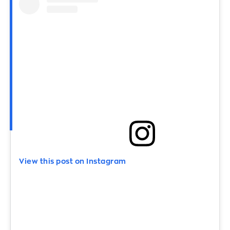
View this post on Instagram