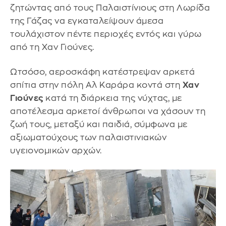
ζητώντας από τους Παλαιστίνιους στη Λωρίδα
της Γάζας να εγκαταλείψουν άμεσα
τουλάχιστον πέντε περιοχές εντός και γύρω
από τη Χαν Γιούνες.
Ωτσόσο, αεροσκάφη κατέστρεψαν αρκετά
σπίτια στην πόλη Αλ Καράρα κοντά στη
Χαν
Γιούνες
κατά τη διάρκεια της νύχτας, με
αποτέλεσμα αρκετοί άνθρωποι να χάσουν τη
ζωή τους, μεταξύ και παιδιά, σύμφωνα με
αξιωματούχους των παλαιστινιακών
υγειονομικών αρχών.