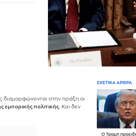
ΣΧΕΤΙΚΑ ΑΡΘΡΑ
ώς διαμορφώνονται στην πράξη οι
ς εμπορικής πολιτικής
. Και δεν
Ο Τραμπ προειδ