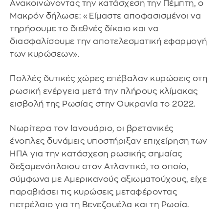
Ανακοινώνοντας την κατάσχεση την Πέμπτη, ο
Μακρόν δήλωσε: «Είμαστε αποφασισμένοι να
τηρήσουμε το διεθνές δίκαιο και να
διασφαλίσουμε την αποτελεσματική εφαρμογή
των κυρώσεων».
Πολλές δυτικές χώρες επέβαλαν κυρώσεις στη
ρωσική ενέργεια μετά την πλήρους κλίμακας
εισβολή της Ρωσίας στην Ουκρανία το 2022.
Νωρίτερα τον Ιανουάριο, οι βρετανικές
ένοπλες δυνάμεις υποστήριξαν επιχείρηση των
ΗΠΑ για την κατάσχεση ρωσικής σημαίας
δεξαμενόπλοιου στον Ατλαντικό, το οποίο,
σύμφωνα με Αμερικανούς αξιωματούχους, είχε
παραβιάσει τις κυρώσεις μεταφέροντας
πετρέλαιο για τη Βενεζουέλα και τη Ρωσία.