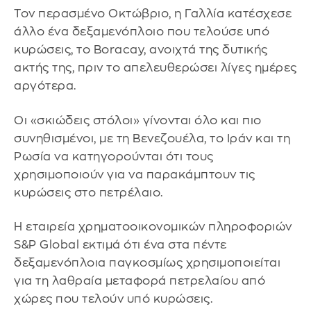
Τον περασμένο Οκτώβριο, η Γαλλία κατέσχεσε
άλλο ένα δεξαμενόπλοιο που τελούσε υπό
κυρώσεις, το Boracay, ανοιχτά της δυτικής
ακτής της, πριν το απελευθερώσει λίγες ημέρες
αργότερα.
Οι «σκιώδεις στόλοι» γίνονται όλο και πιο
συνηθισμένοι, με τη Βενεζουέλα, το Ιράν και τη
Ρωσία να κατηγορούνται ότι τους
χρησιμοποιούν για να παρακάμπτουν τις
κυρώσεις στο πετρέλαιο.
Η εταιρεία χρηματοοικονομικών πληροφοριών
S&P Global εκτιμά ότι ένα στα πέντε
δεξαμενόπλοια παγκοσμίως χρησιμοποιείται
για τη λαθραία μεταφορά πετρελαίου από
χώρες που τελούν υπό κυρώσεις.