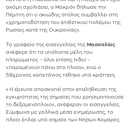
ακόμη σχολιάσει, ο Μακρόν δήλωσε την
Πέμπτη ότι ο σκιώδης στόλος συμβάλλει στη
«χρηματοδότηση του επιθετικού πολέμου της
Ρωσίας κατά της Ουκρανίας».
Το γραφείο της εισαγγελίας της
Μασσαλίας
ανέφερε ότι τα υπόλοιπα μέλη του
πληρώματος – όλοι επίσης Ινδοί –
«παραμένουν πάνω στο πλοίο», ενώ ο
58χρονος καπετάνιος τέθηκε υπό κράτηση.
«Η έρευνα αποσκοπεί στην επαλήθευση της
εγκυρότητας της σημαίας που χρησιμοποιούσε
το δεξαμενόπλοιο», ανέφεραν οι εισαγγελείς.
Σύμφωνα με γαλλικά μέσα ενημέρωσης, το
πλοίο έπλεε υπό σημαία των Νήσων Κομόρες.