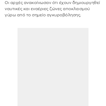
Οι αρχές ανακοίνωσαν ότι έχουν δημιουργηθεί
ναυτικές και εναέριες ζώνες αποκλεισμού
γύρω από το σημείο αγκυροβόλησης.