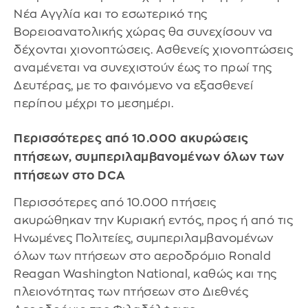
Νέα Αγγλία και το εσωτερικό της
Βορειοανατολικής χώρας θα συνεχίσουν να
δέχονται χιονοπτώσεις. Ασθενείς χιονοπτώσεις
αναμένεται να συνεχιστούν έως το πρωί της
Δευτέρας, με το φαινόμενο να εξασθενεί
περίπου μέχρι το μεσημέρι.
Περισσότερες από 10.000 ακυρώσεις
πτήσεων, συμπεριλαμβανομένων όλων των
πτήσεων στο DCA
Περισσότερες από 10.000 πτήσεις
ακυρώθηκαν την Κυριακή εντός, προς ή από τις
Ηνωμένες Πολιτείες, συμπεριλαμβανομένων
όλων των πτήσεων στο αεροδρόμιο Ronald
Reagan Washington National, καθώς και της
πλειονότητας των πτήσεων στο Διεθνές