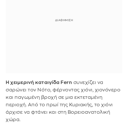
Η χειμερινή καταιγίδα Fern
συνεχίζει να
σαρώνει τον Νότο, φέρνοντας χιόνι, χιονόνερο
και παγωμένη βροχή σε μια εκτεταμένη
περιοχή. Από το πρωί της Κυριακής, το χιόνι
άρχισε να φτάνει και στη Βορειοανατολική
χώρα.