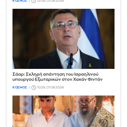
ΚΟΣΜΟΣ
12:09, 07.08.2026
Σάαρ: Σκληρή απάντηση του Ισραηλινού
υπουργού Εξωτερικών στον Χακάν Φιντάν
ΚΟΣΜΟΣ
10:29, 07.08.2026