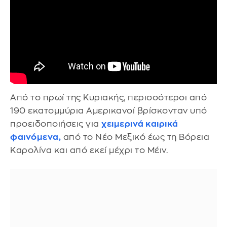
Από το πρωί της Κυριακής, περισσότεροι από
190 εκατομμύρια Αμερικανοί βρίσκονταν υπό
προειδοποιήσεις για
χειμερινά καιρικά
φαινόμενα,
από το Νέο Μεξικό έως τη Βόρεια
Καρολίνα και από εκεί μέχρι το Μέιν.