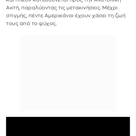
Ακτή, παραλύοντας τις μετακινήσεις. Μέχρι
στιγμής, πέντε Αμερικάνοι έχουν χάσει τη ζωή
τους από το ψύχος.