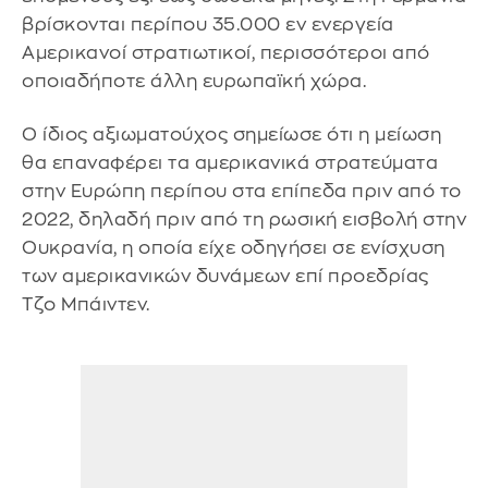
βρίσκονται περίπου 35.000 εν ενεργεία
Αμερικανοί στρατιωτικοί, περισσότεροι από
οποιαδήποτε άλλη ευρωπαϊκή χώρα.
Ο ίδιος αξιωματούχος σημείωσε ότι η μείωση
θα επαναφέρει τα αμερικανικά στρατεύματα
στην Ευρώπη περίπου στα επίπεδα πριν από το
2022, δηλαδή πριν από τη ρωσική εισβολή στην
Ουκρανία, η οποία είχε οδηγήσει σε ενίσχυση
των αμερικανικών δυνάμεων επί προεδρίας
Τζο Μπάιντεν.