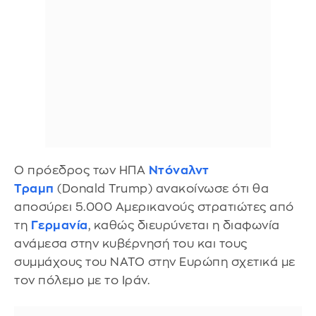
Ο πρόεδρος των ΗΠΑ
Ντόναλντ
Τραμπ
(Donald Trump) ανακοίνωσε ότι θα
αποσύρει 5.000 Αμερικανούς στρατιώτες από
τη
Γερμανία
, καθώς διευρύνεται η διαφωνία
ανάμεσα στην κυβέρνησή του και τους
συμμάχους του ΝΑΤΟ στην Ευρώπη σχετικά με
τον πόλεμο με το Ιράν.