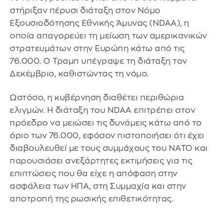
στήριξαν πέρυσι διάταξη στον Νόμο
Εξουσιοδότησης Εθνικής Άμυνας (NDAA), η
οποία απαγορεύει τη μείωση των αμερικανικών
στρατευμάτων στην Ευρώπη κάτω από τις
76.000. Ο Τραμπ υπέγραψε τη διάταξη τον
Δεκέμβριο, καθιστώντας τη νόμο.
Ωστόσο, η κυβέρνηση διαθέτει περιθώρια
ελιγμών. Η διάταξη του NDAA επιτρέπει στον
πρόεδρο να μειώσει τις δυνάμεις κάτω από το
όριο των 76.000, εφόσον πιστοποιήσει ότι έχει
διαβουλευθεί με τους συμμάχους του ΝΑΤΟ και
παρουσιάσει ανεξάρτητες εκτιμήσεις για τις
επιπτώσεις που θα είχε η απόφαση στην
ασφάλεια των ΗΠΑ, στη Συμμαχία και στην
αποτροπή της ρωσικής επιθετικότητας.