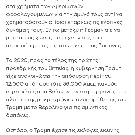
στα χρήματα των Αμερικανών
φορολογουμένων για την άμυνά τους αντί να
χρηματοδοτούν οι ίδιοι επαρκώς τις ένοπλες
δυνάμεις τους. Εν τω μεταξύ η Γερμανία είναι
μία από τις χώρες που έχουν αυξήσει
περισσότερο τις στρατιωτικές τους δαπάνες.
Το 2020, προς το τέλος της πρώτης
προεδρικής του θητείας, η κυβέρνηση Τραμπ
είχε ανακοινώσει την απόσυρση περίπου
12.000 από τους τότε 36.000 Αμερικανούς
στρατιώτες που βρίσκονταν στη Γερμανία, στο
πλαίσιο της μακροχρόνιας αντιπαράθεσης του
Τραμπ με το Βερολίνο για τις αμυντικές
δαπάνες.
Ωστόσο, ο Τραμπ έχασε τις εκλογές εκείνης