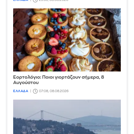
Εορτολόγιο: Ποιοι γιορτάζουν σήμερα, 8
Αυγούστου
ΕΛΛΑΔΑ
07:08, 08.08.2026