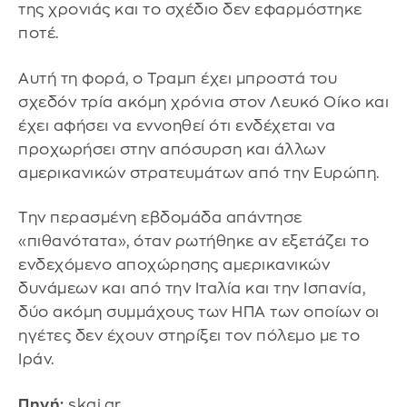
της χρονιάς και το σχέδιο δεν εφαρμόστηκε
ποτέ.
Αυτή τη φορά, ο Τραμπ έχει μπροστά του
σχεδόν τρία ακόμη χρόνια στον Λευκό Οίκο και
έχει αφήσει να εννοηθεί ότι ενδέχεται να
προχωρήσει στην απόσυρση και άλλων
αμερικανικών στρατευμάτων από την Ευρώπη.
Την περασμένη εβδομάδα απάντησε
«πιθανότατα», όταν ρωτήθηκε αν εξετάζει το
ενδεχόμενο αποχώρησης αμερικανικών
δυνάμεων και από την Ιταλία και την Ισπανία,
δύο ακόμη συμμάχους των ΗΠΑ των οποίων οι
ηγέτες δεν έχουν στηρίξει τον πόλεμο με το
Ιράν.
Πηγή:
skai.gr