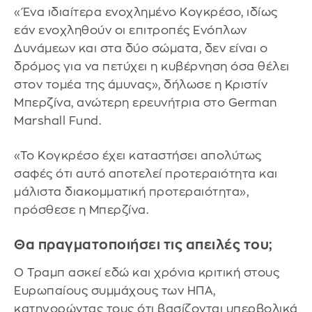
«Ένα ιδιαίτερα ενοχλημένο Κογκρέσο, ιδίως
εάν ενοχληθούν οι επιτροπές Ενόπλων
Δυνάμεων και στα δύο σώματα, δεν είναι ο
δρόμος για να πετύχει η κυβέρνηση όσα θέλει
στον τομέα της άμυνας», δήλωσε η Κριστίν
Μπερζίνα, ανώτερη ερευνήτρια στο German
Marshall Fund.
«Το Κογκρέσο έχει καταστήσει απολύτως
σαφές ότι αυτό αποτελεί προτεραιότητα και
μάλιστα διακομματική προτεραιότητα»,
πρόσθεσε η Μπερζίνα.
Θα πραγματοποιήσει τις απειλές του;
Ο Τραμπ ασκεί εδώ και χρόνια κριτική στους
Ευρωπαίους συμμάχους των ΗΠΑ,
κατηγορώντας τους ότι βασίζονται υπερβολικά