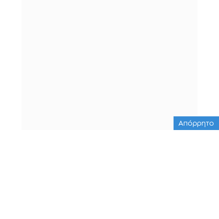
Απόρρητο