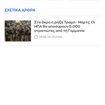
ΣΧΕΤΙΚΑ ΑΡΘΡΑ
Στα άκρα η ρήξη Τραμπ - Μερτς: Οι
ΗΠΑ θα αποσύρουν 5.000
στρατιώτες από τη Γερμανία
06:56, 02.05.2026