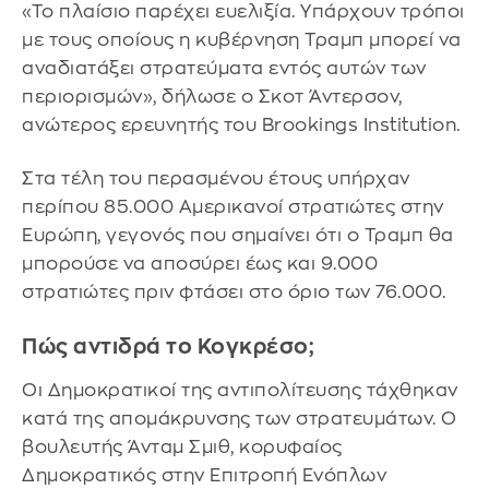
«Το πλαίσιο παρέχει ευελιξία. Υπάρχουν τρόποι
με τους οποίους η κυβέρνηση Τραμπ μπορεί να
αναδιατάξει στρατεύματα εντός αυτών των
περιορισμών», δήλωσε ο Σκοτ Άντερσον,
ανώτερος ερευνητής του Brookings Institution.
Στα τέλη του περασμένου έτους υπήρχαν
περίπου 85.000 Αμερικανοί στρατιώτες στην
Ευρώπη, γεγονός που σημαίνει ότι ο Τραμπ θα
μπορούσε να αποσύρει έως και 9.000
στρατιώτες πριν φτάσει στο όριο των 76.000.
Πώς αντιδρά το Κογκρέσο;
Οι Δημοκρατικοί της αντιπολίτευσης τάχθηκαν
κατά της απομάκρυνσης των στρατευμάτων. Ο
βουλευτής Άνταμ Σμιθ, κορυφαίος
Δημοκρατικός στην Επιτροπή Ενόπλων