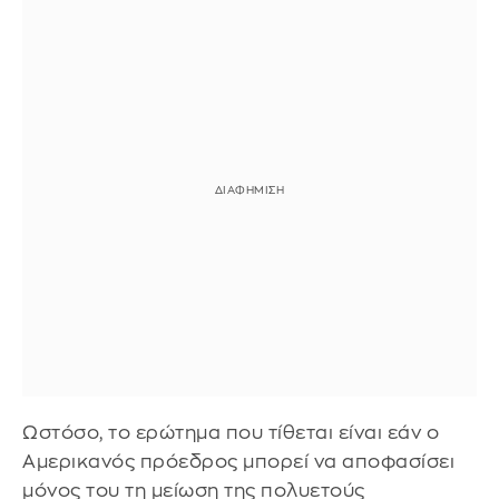
Ωστόσο, το ερώτημα που τίθεται είναι εάν ο
Αμερικανός πρόεδρος μπορεί να αποφασίσει
μόνος του τη μείωση της πολυετούς