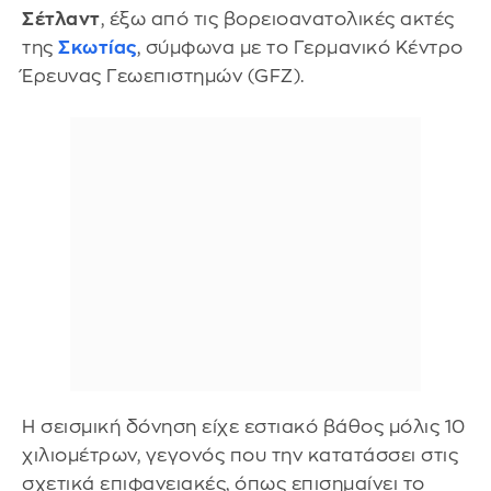
Σέτλαντ
, έξω από τις βορειοανατολικές ακτές
της
Σκωτίας
, σύμφωνα με το Γερμανικό Κέντρο
Έρευνας Γεωεπιστημών (GFZ).
Η σεισμική δόνηση είχε εστιακό βάθος μόλις 10
χιλιομέτρων, γεγονός που την κατατάσσει στις
σχετικά επιφανειακές, όπως επισημαίνει το