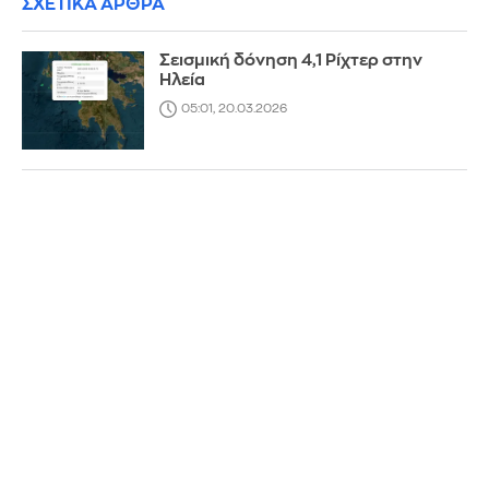
ΣΧΕΤΙΚΑ ΑΡΘΡΑ
Σεισμική δόνηση 4,1 Ρίχτερ στην
Ηλεία
05:01, 20.03.2026