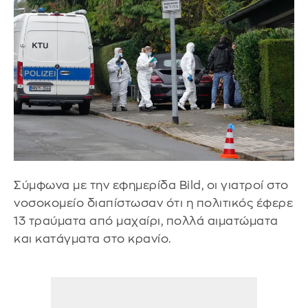
Σύμφωνα με την εφημερίδα Bild, οι γιατροί στο
νοσοκομείο διαπίστωσαν ότι η πολιτικός έφερε
13 τραύματα από μαχαίρι, πολλά αιματώματα
και κατάγματα στο κρανίο.