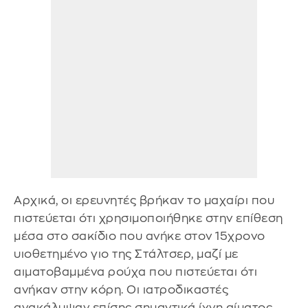
Αρχικά, οι ερευνητές βρήκαν το μαχαίρι που
πιστεύεται ότι χρησιμοποιήθηκε στην επίθεση
μέσα στο σακίδιο που ανήκε στον 15χρονο
υιοθετημένο γιο της Στάλτσερ, μαζί με
αιματοβαμμένα ρούχα που πιστεύεται ότι
ανήκαν στην κόρη. Οι ιατροδικαστές
ανακάλυψαν επίσης σημαντικά ίχνη αίματος