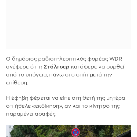
Ο δημόσιος ραδιοτηλεοπτικός φορέας WDR
ανέφερε ότι η
Στάλτσερ
κατάφερε να συρθεί
από το υπόγεια, πάνω στο σπίτι μετά την
επίθεση.
Η έφηβη φέρεται να είπε στη θετή της μητέρα
ότι ήθελε «εκδίκηση», αν και το κίνητρό της
παραμένει ασαφές.