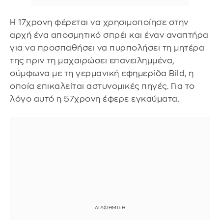
Η 17χρονη φέρεται να χρησιμοποίησε στην
αρχή ένα αποσμητικό σπρέι και έναν αναπτήρα
για να προσπαθήσει να πυρπολήσει τη μητέρα
της πριν τη μαχαιρώσει επανειλημμένα,
σύμφωνα με τη γερμανική εφημερίδα Bild, η
οποία επικαλείται αστυνομικές πηγές. Για το
λόγο αυτό η 57χρονη έφερε εγκαύματα.