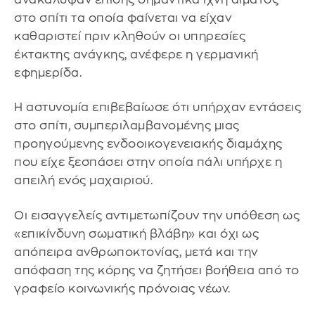
στο σπίτι τα οποία φαίνεται να είχαν
καθαριστεί πριν κληθούν οι υπηρεσίες
έκτακτης ανάγκης, ανέφερε η γερμανική
εφημερίδα.
Η αστυνομία επιβεβαίωσε ότι υπήρχαν εντάσεις
στο σπίτι, συμπεριλαμβανομένης μιας
προηγούμενης ενδοοικογενειακής διαμάχης
που είχε ξεσπάσει στην οποία πάλι υπήρχε η
απειλή ενός μαχαιριού.
Οι εισαγγελείς αντιμετωπίζουν την υπόθεση ως
«επικίνδυνη σωματική βλάβη» και όχι ως
απόπειρα ανθρωποκτονίας, μετά και την
απόφαση της κόρης να ζητήσει βοήθεια από το
γραφείο κοινωνικής πρόνοιας νέων.