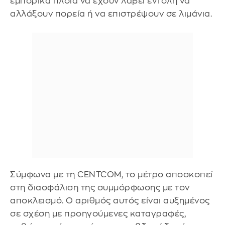
εμπορικά πλοία να έχουν λάβει εντολή να
αλλάξουν πορεία ή να επιστρέψουν σε λιμάνια.
Σύμφωνα με τη CENTCOM, το μέτρο αποσκοπεί
στη διασφάλιση της συμμόρφωσης με τον
αποκλεισμό. Ο αριθμός αυτός είναι αυξημένος
σε σχέση με προηγούμενες καταγραφές,