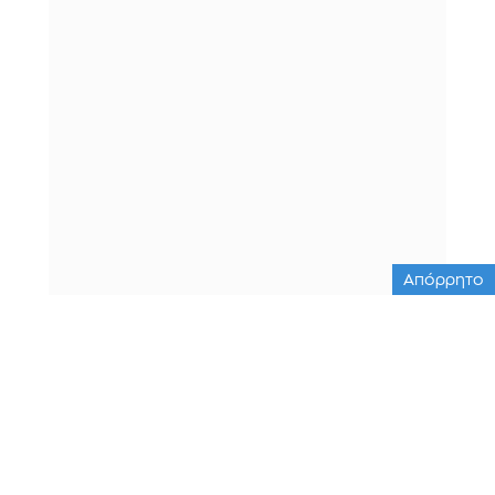
Απόρρητο