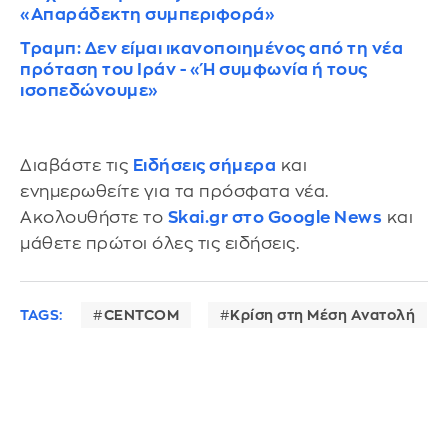
«Απαράδεκτη συμπεριφορά»
Τραμπ: Δεν είμαι ικανοποιημένος από τη νέα
πρόταση του Ιράν - «Ή συμφωνία ή τους
ισοπεδώνουμε»
Διαβάστε τις
Ειδήσεις σήμερα
και
ενημερωθείτε για τα πρόσφατα νέα.
Ακολουθήστε το
Skai.gr στο Google News
και
μάθετε πρώτοι όλες τις ειδήσεις.
TAGS:
CENTCOM
Κρίση στη Μέση Ανατολή