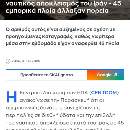
ναυτικός αποκλεισμός του Ιράν - 45
εμπορικά πλοία άλλαξαν πορεία
Ο αριθμός αυτός είναι αυξημένος σε σχέση με
προηγούμενες καταγραφές, καθώς νωρίτερα
μέσα στην εβδομάδα είχαν αναφερθεί 42 πλοία
20:47, 01.05.2026
Προσθέστε το SKAI.gr στο
Google
Η
Κεντρική Διοίκηση των ΗΠΑ (
CENTCOM
)
ανακοίνωσε την Παρασκευή ότι οι
αμερικανικές δυνάμεις συνεχίζουν τις
περιπολίες σε διεθνή ύδατα και την επιβολή
του ναυτικού αποκλεισμού κατά του Ιράν, με 45