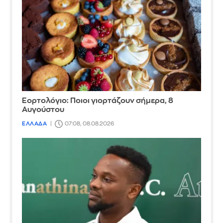
Εορτολόγιο: Ποιοι γιορτάζουν σήμερα, 8
Αυγούστου
ΕΛΛΑΔΑ
07:08, 08.08.2026