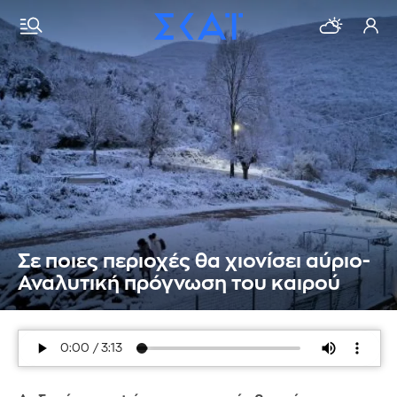
Σε ποιες περιοχές θα χιονίσει αύριο-
Αναλυτική πρόγνωση του καιρού