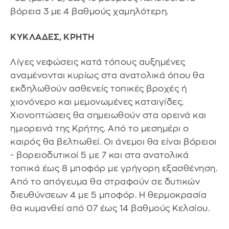
βόρεια 3 με 4 βαθμούς χαμηλότερη.
ΚΥΚΛΑΔΕΣ, ΚΡΗΤΗ
Λίγες νεφώσεις κατά τόπους αυξημένες
αναμένονται κυρίως στα ανατολικά όπου θα
εκδηλωθούν ασθενείς τοπικές βροχές ή
χιονόνερο και μεμονωμένες καταιγίδες.
Χιονοπτώσεις θα σημειωθούν στα ορεινά και
ημιορεινά της Κρήτης. Από το μεσημέρι ο
καιρός θα βελτιωθεί. Οι άνεμοι θα είναι βόρειοι
- βορειοδυτικοί 5 με 7 και στα ανατολικά
τοπικά έως 8 μποφόρ με γρήγορη εξασθένηση.
Από το απόγευμα θα στραφούν σε δυτικών
διευθύνσεων 4 με 5 μποφόρ. Η θερμοκρασία
θα κυμανθεί από 07 έως 14 βαθμούς Κελσίου.