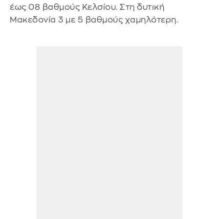
έως 08 βαθμούς Κελσίου. Στη δυτική
Μακεδονία 3 με 5 βαθμούς χαμηλότερη.