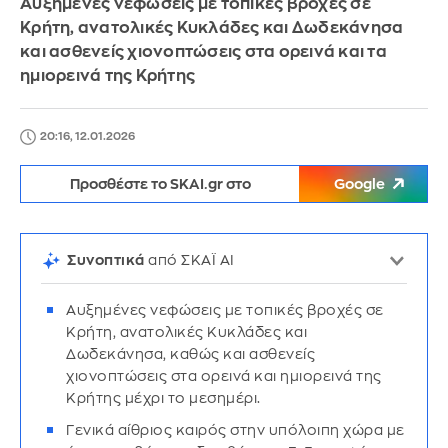
Αυξημένες νεφώσεις με τοπικές βροχές σε
Κρήτη, ανατολικές Κυκλάδες και Δωδεκάνησα
και ασθενείς χιονοπτώσεις στα ορεινά και τα
ημιορεινά της Κρήτης
20:16, 12.01.2026
Προσθέστε το SKAI.gr στο
Google
Συνοπτικά
από ΣΚΑΪ AI
Αυξημένες νεφώσεις με τοπικές βροχές σε
Κρήτη, ανατολικές Κυκλάδες και
Δωδεκάνησα, καθώς και ασθενείς
χιονοπτώσεις στα ορεινά και ημιορεινά της
Κρήτης μέχρι το μεσημέρι.
Γενικά αίθριος καιρός στην υπόλοιπη χώρα με