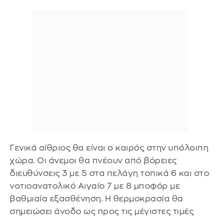
Γενικά αίθριος θα είναι ο καιρός στην υπόλοιπη
χώρα. Οι άνεμοι θα πνέουν από βόρειες
διευθύνσεις 3 με 5 στα πελάγη τοπικά 6 και στο
νοτιοανατολικό Αιγαίο 7 με 8 μποφόρ με
βαθμιαία εξασθένηση. Η θερμοκρασία θα
σημειώσει άνοδο ως προς τις μέγιστες τιμές