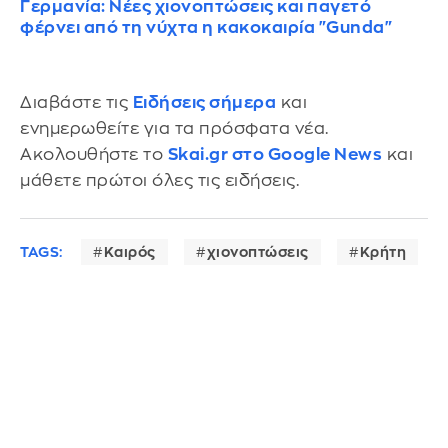
Γερμανία: Νέες χιονοπτώσεις και παγετό
φέρνει από τη νύχτα η κακοκαιρία "Gunda"
Διαβάστε τις
Ειδήσεις σήμερα
και
ενημερωθείτε για τα πρόσφατα νέα.
Ακολουθήστε το
Skai.gr στο Google News
και
μάθετε πρώτοι όλες τις ειδήσεις.
TAGS:
Καιρός
χιονοπτώσεις
Κρήτη