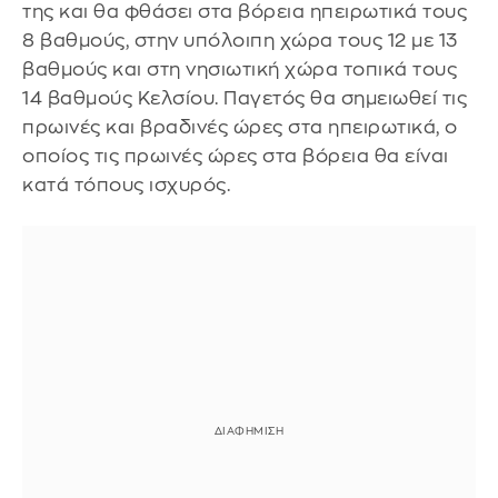
της και θα φθάσει στα βόρεια ηπειρωτικά τους
8 βαθμούς, στην υπόλοιπη χώρα τους 12 με 13
βαθμούς και στη νησιωτική χώρα τοπικά τους
14 βαθμούς Κελσίου. Παγετός θα σημειωθεί τις
πρωινές και βραδινές ώρες στα ηπειρωτικά, ο
οποίος τις πρωινές ώρες στα βόρεια θα είναι
κατά τόπους ισχυρός.