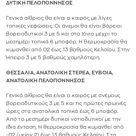
ΔΥΤΙΚΗ ΠΕΛΟΠΟΝΝΗΣΟΣ
Γενικά αίθριος θα είναι ο καιρός με λίγες
τοπικές νεφώσεις. Οι άνεμοι θα είναι βόρειοι
βορειοδυτικοί 3 με 5 και στο Ιόνιο μέχρι το
μεσημέρι τοπικά 6 μποφόρ. Η θερμοκρασία θα
κυμανθεί από 02 έως 13 βαθμούς Κελσίου. Στην
Ήπειρο 3 με 5 βαθμούς χαμηλότερη.
ΘΕΣΣΑΛΙΑ, ΑΝΑΤΟΛΙΚΗ ΣΤΕΡΕΑ, ΕΥΒΟΙΑ,
ΑΝΑΤΟΛΙΚΗ ΠΕΛΟΠΟΝΝΗΣΟΣ
Γενικά αίθριος θα είναι ο καιρός με ανέμους
βορειοδυτικούς 3 με 5 και τις πρώτες πρωινές
ώρες στα ανατολικά τοπικά έως 6 μποφόρ.
Από το μεσημέρι δυτικοί νοτιοδυτικοί με την
ίδια ένταση. Η θερμοκρασία θα κυμανθεί από
-02 (μείον 2) έως 13 βαθμούς Κελσίου. Στα