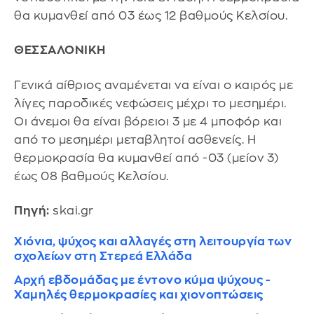
θα κυμανθεί από 03 έως 12 βαθμούς Κελσίου.
ΘΕΣΣΑΛΟΝΙΚΗ
Γενικά αίθριος αναμένεται να είναι ο καιρός με
λίγες παροδικές νεφώσεις μέχρι το μεσημέρι.
Οι άνεμοι θα είναι βόρειοι 3 με 4 μποφόρ και
από το μεσημέρι μεταβλητοί ασθενείς. Η
θερμοκρασία θα κυμανθεί από -03 (μείον 3)
έως 08 βαθμούς Κελσίου.
Πηγή:
skai.gr
Χιόνια, ψύχος και αλλαγές στη λειτουργία των
σχολείων στη Στερεά Ελλάδα
Αρχή εβδομάδας με έντονο κύμα ψύχους -
Χαμηλές θερμοκρασίες και χιονοπτώσεις