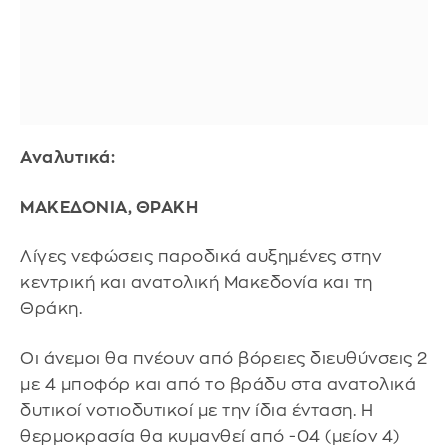
Αναλυτικά:
ΜΑΚΕΔΟΝΙΑ, ΘΡΑΚΗ
Λίγες νεφώσεις παροδικά αυξημένες στην
κεντρική και ανατολική Μακεδονία και τη
Θράκη.
Οι άνεμοι θα πνέουν από βόρειες διευθύνσεις 2
με 4 μποφόρ και από το βράδυ στα ανατολικά
δυτικοί νοτιοδυτικοί με την ίδια ένταση. Η
θερμοκρασία θα κυμανθεί από -04 (μείον 4)