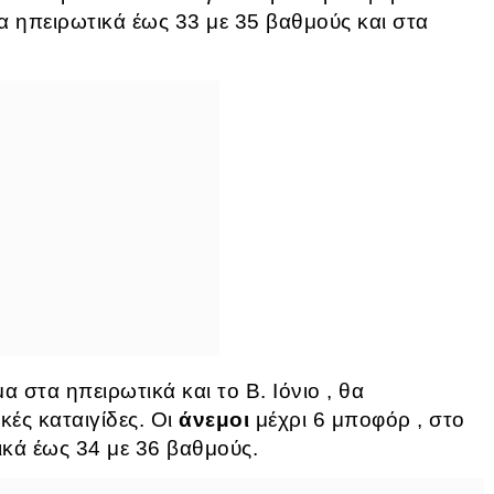
α ηπειρωτικά έως 33 με 35 βαθμούς και στα
α στα ηπειρωτικά και το Β. Ιόνιο , θα
κές καταιγίδες. Οι
άνεμοι
μέχρι 6 μποφόρ , στο
ικά έως 34 με 36 βαθμούς.