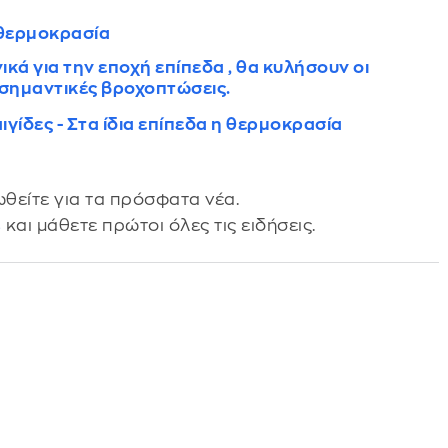
 θερμοκρασία
κά για την εποχή επίπεδα , θα κυλήσουν οι
 σημαντικές βροχοπτώσεις.
γίδες - Στα ίδια επίπεδα η θερμοκρασία
θείτε για τα πρόσφατα νέα.
s
και μάθετε πρώτοι όλες τις ειδήσεις.