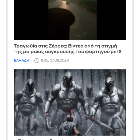
Τραγωδία στις Σέρρες: Βίντεο από τη στιγμή
της μοιραίας σύγκρουσης του φορτηγού με ΙΧ
ΕΛΛΑΔΑ
11:45, 07.08.2026