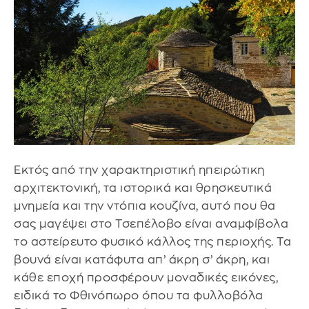
Εκτός από την χαρακτηριστική ηπειρώτικη
αρχιτεκτονική, τα ιστορικά και θρησκευτικά
μνημεία και την ντόπια κουζίνα, αυτό που θα
σας μαγέψει στο Τσεπέλοβο είναι αναμφίβολα
το αστείρευτο φυσικό κάλλος της περιοχής. Τα
βουνά είναι κατάφυτα απ’ άκρη σ’ άκρη, και
κάθε εποχή προσφέρουν μοναδικές εικόνες,
ειδικά το Φθινόπωρο όπου τα φυλλοβόλα