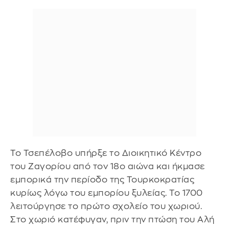
Το Τσεπέλοβο υπήρξε το Διοικητικό Κέντρο
του Ζαγορίου από τον 18ο αιώνα και ήκμασε
εμπορικά την περίοδο της Τουρκοκρατίας
κυρίως λόγω του εμπορίου ξυλείας. Το 1700
λειτούργησε το πρώτο σχολείο του χωριού.
Στο χωριό κατέφυγαν, πριν την πτώση του Αλή