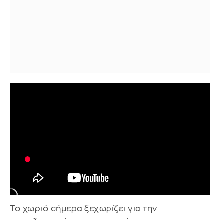
Το χωριό σήμερα ξεχωρίζει για την