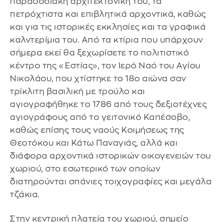
παραδοσιακή αρχιτεκτονική του, τα
πετρόχτιστα και επιβλητικά αρχοντικά, καθώς
και για τις ιστορικές εκκλησίες και τα γραφικά
καλντερίμια του. Από τα κτίρια που υπάρχουν
σήμερα εκεί θα ξεχωρίσετε το πολιτιστικό
κέντρο της «Εστίας», τον Ιερό Ναό του Αγίου
Νικολάου, που χτίστηκε το 18ο αιώνα σαν
τρίκλιτη βασιλική με τρούλο και
αγιογραφήθηκε το 1786 από τους δεξιοτέχνες
αγιογράφους από το γειτονικό Καπέσοβο,
καθώς επίσης τους ναούς Κοιμήσεως της
Θεοτόκου και Κάτω Παναγιάς, αλλά και
διάφορα αρχοντικά ιστορικών οικογενειών του
χωριού, στο εσωτερικό των οποίων
διατηρούνται σπάνιες τοιχογραφίες και μεγάλα
τζάκια.
Στην κεντρική πλατεία του χωριού, σημείο