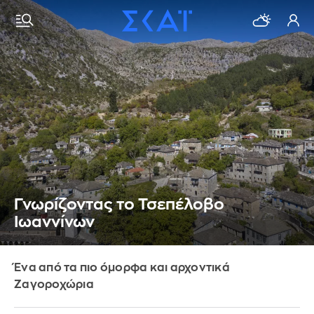
Γνωρίζοντας το Τσεπέλοβο
Ιωαννίνων
Ένα από τα πιο όμορφα και αρχοντικά
Ζαγοροχώρια