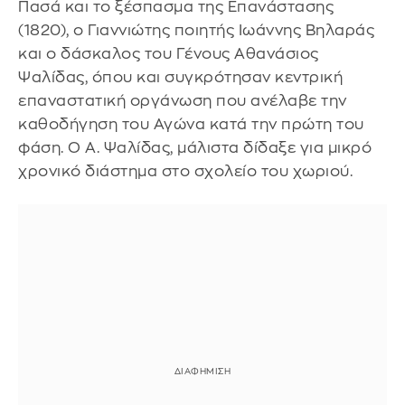
Πασά και το ξέσπασμα της Επανάστασης
(1820), ο Γιαννιώτης ποιητής Ιωάννης Βηλαράς
και ο δάσκαλος του Γένους Αθανάσιος
Ψαλίδας, όπου και συγκρότησαν κεντρική
επαναστατική οργάνωση που ανέλαβε την
καθοδήγηση του Αγώνα κατά την πρώτη του
φάση. Ο Α. Ψαλίδας, μάλιστα δίδαξε για μικρό
χρονικό διάστημα στο σχολείο του χωριού.