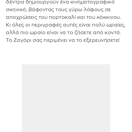
δέντρα δημιουργούν ένα κινηματογραφικό
σκηνικό, βάφοντας τους γύρω λόφους σε
αποχρώσεις του πορτοκαλί και του κόκκινου.
Κι όλες οι περιγραφές αυτές είναι πολύ ωραίες,
αλλά πιο ωραίο είναι να το ζήσετε από κοντά.
Το Ζαγόρι σας περιμένει να το εξερευνήσετε!