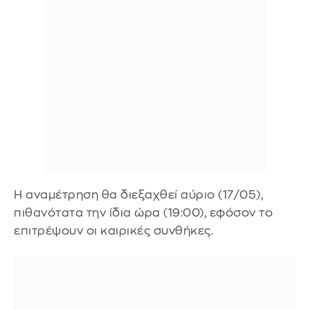
Η αναμέτρηση θα διεξαχθεί αύριο (17/05),
πιθανότατα την ίδια ώρα (19:00), εφόσον το
επιτρέψουν οι καιρικές συνθήκες.