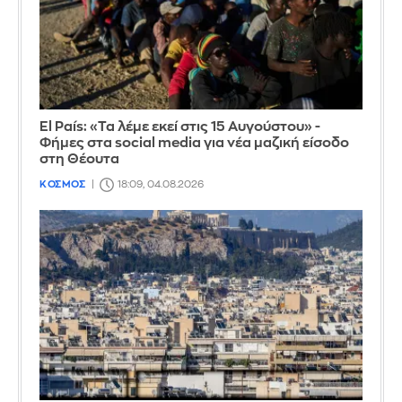
El País: «Τα λέμε εκεί στις 15 Αυγούστου» -
Φήμες στα social media για νέα μαζική είσοδο
στη Θέουτα
ΚΟΣΜΟΣ
18:09, 04.08.2026