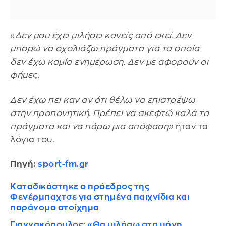
«
Δεν μου έχει μιλήσει κανείς από εκεί. Δεν
μπορώ να σχολιάζω πράγματα για τα οποία
δεν έχω καμία ενημέρωση. Δεν με αφορούν οι
φήμες.
Δεν έχω πει καν αν ότι θέλω να επιστρέψω
στην προπονητική. Πρέπει να σκεφτώ καλά τα
πράγματα και να πάρω μια απόφαση»
ήταν τα
λόγια του.
Πηγή:
sport-fm.gr
Καταδικάστηκε ο πρόεδρος της
Φενέρμπαχτσε για στημένα παιχνίδια και
παράνομο στοίχημα
Γιαννακόπουλος: «Θα μιλήσω στη μόνη