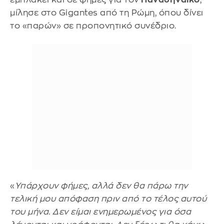
μίλησε στο Gigantes από τη Ρώμη, όπου δίνει
το «παρών» σε προπονητικό συνέδριο.
«
Υπάρχουν φήμες, αλλά δεν θα πάρω την
τελική μου απόφαση πριν από το τέλος αυτού
του μήνα. Δεν είμαι ενημερωμένος για όσα