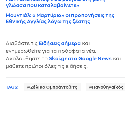
γλώσσα που καταλαβαίνετε»
Μουντιάλ: «Μαρτύριο» οι προπονήσεις της
Εθνικής Αγγλίας λόγω της ζέστης
Διαβάστε τις
Ειδήσεις σήμερα
και
ενημερωθείτε για τα πρόσφατα νέα.
Ακολουθήστε το
Skai.gr στο Google News
και
μάθετε πρώτοι όλες τις ειδήσεις.
TAGS:
Ζέλικο Ομπράντοβιτς
Παναθηναϊκός