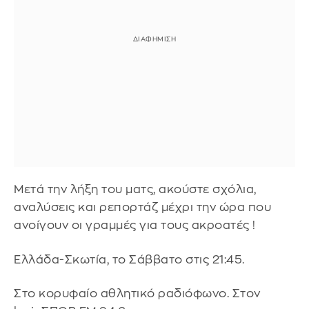
Μετά την λήξη του ματς, ακούστε σχόλια,
αναλύσεις και ρεπορτάζ μέχρι την ώρα που
ανοίγουν οι γραμμές για τους ακροατές !
Ελλάδα-Σκωτία, το Σάββατο στις 21:45.
Στο κορυφαίο αθλητικό ραδιόφωνο. Στον