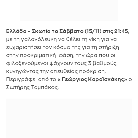
Ελλάδα – Σκωτία το Σάββατο (15/11) στις 21:45
,
με τη γαλανόλευκη να θέλει τη νίκη για να
ευχαριστήσει τον κόσμο της για τη στήριξη
στην προκριματική φάση, την ώρα που οι
φιλοξενούμενοι ψάχνουν τους 3 βαθμούς,
κυνηγώντας την απευθείας πρόκριση.
Περιγράφει από το
«Γεώργιος Καραϊσκάκης»
ο
Σωτήρης Ταμπάκος.