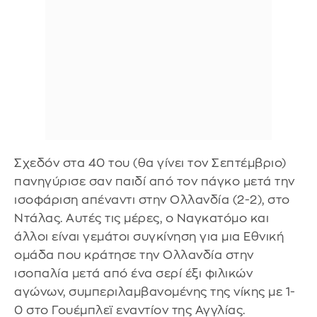
Σχεδόν στα 40 του (θα γίνει τον Σεπτέμβριο)
πανηγύρισε σαν παιδί από τον πάγκο μετά την
ισοφάριση απέναντι στην Ολλανδία (2-2), στο
Ντάλας. Αυτές τις μέρες, ο Ναγκατόμο και
άλλοι είναι γεμάτοι συγκίνηση για μια Εθνική
ομάδα που κράτησε την Ολλανδία στην
ισοπαλία μετά από ένα σερί έξι φιλικών
αγώνων, συμπεριλαμβανομένης της νίκης με 1-
0 στο Γουέμπλεϊ εναντίον της Αγγλίας.