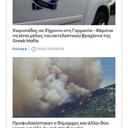
Χειροπέδες σε 31χρονο στη Γερμανία - Φέρεται
να είναι μέλος του εκτελεστικού βραχίονα της
Greek Mafia
ΕΛΛΑΔΑ
10:26, 07.08.2026
Προφυλακίστηκαν ο δήμαρχος και άλλοι δύο