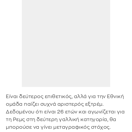
Είναι δεύτερος επιθετικός, αλλά για την Εθνική
ομάδα παίζει συχνά αριστερός εξτρέμ.
Δεδομένου ότι είναι 26 ετών και αγωνίζεται για
τη Ρεμς στη δεύτερη γαλλική κατηγορία, θα
μπορούσε να γίνει μεταγραφικός στόχος.