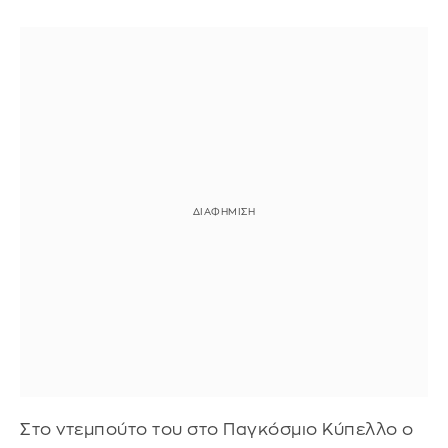
Στο ντεμπούτο του στο Παγκόσμιο Κύπελλο ο