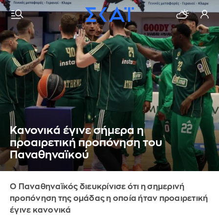
Κανονικά έγινε σήμερα η
προαιρετική προπόνηση του
Παναθηναϊκού
Ο Παναθηναϊκός διευκρίνισε ότι η σημερινή
προπόνηση της ομάδας η οποία ήταν προαιρετική
έγινε κανονικά