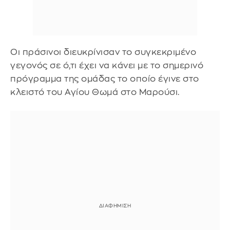
Οι πράσινοι διευκρίνισαν το συγκεκριμένο
γεγονός σε ό,τι έχει να κάνει με το σημερινό
πρόγραμμα της ομάδας το οποίο έγινε στο
κλειστό του Αγίου Θωμά στο Μαρούσι.