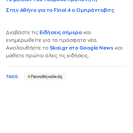
Στην Αθήνα για το Final 4 ο Ομπράντοβιτς
Διαβάστε τις
Ειδήσεις σήμερα
και
ενημερωθείτε για τα πρόσφατα νέα.
Ακολουθήστε το
Skai.gr στο Google News
και
μάθετε πρώτοι όλες τις ειδήσεις.
TAGS:
Παναθηναϊκός