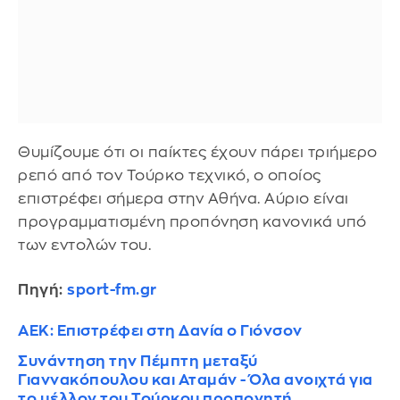
Θυμίζουμε ότι οι παίκτες έχουν πάρει τριήμερο
ρεπό από τον Τούρκο τεχνικό, ο οποίος
επιστρέφει σήμερα στην Αθήνα. Αύριο είναι
προγραμματισμένη προπόνηση κανονικά υπό
των εντολών του.
Πηγή:
sport-fm.gr
ΑΕΚ: Επιστρέφει στη Δανία ο Γιόνσον
Συνάντηση την Πέμπτη μεταξύ
Γιαννακόπουλου και Αταμάν - Όλα ανοιχτά για
το μέλλον του Τούρκου προπονητή