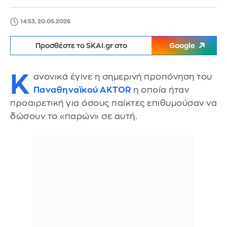
14:53, 20.05.2026
Προσθέστε το SKAI.gr στο
Google
Κ
ανονικά έγινε η σημερινή προπόνηση του
Παναθηναϊκού AKTOR
η οποία ήταν
προαιρετική για όσους παίκτες επιθυμούσαν να
δώσουν το «παρών» σε αυτή.