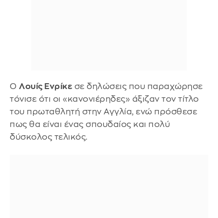
Ο
Λουίς Ενρίκε
σε δηλώσεις που παραχώρησε
τόνισε ότι οι «κανονιέρηδες» άξιζαν τον τίτλο
του πρωταθλητή στην Αγγλία, ενώ πρόσθεσε
πως θα είναι ένας σπουδαίος και πολύ
δύσκολος τελικός.