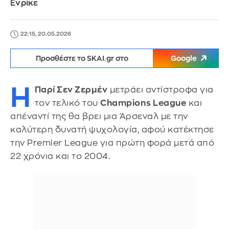
Ενρίκε
22:15, 20.05.2026
Προσθέστε το SKAI.gr στο
Google
Η
Παρί Σεν Ζερμέν
μετράει αντίστροφα για
τον τελικό του
Champions League
και
απέναντί της θα βρει μια Άρσεναλ με την
καλύτερη δυνατή ψυχολογία, αφού κατέκτησε
την Premier League για πρώτη φορά μετά από
22 χρόνια και το 2004.