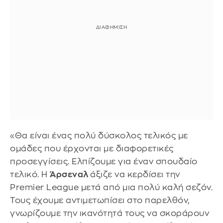
«Θα είναι ένας πολύ δύσκολος τελικός με
ομάδες που έρχονται με διαφορετικές
προσεγγίσεις. Ελπίζουμε για έναν σπουδαίο
τελικό. Η
Άρσεναλ
άξιζε να κερδίσει την
Premier League μετά από μια πολύ καλή σεζόν.
Τους έχουμε αντιμετωπίσει στο παρελθόν,
γνωρίζουμε την ικανότητά τους να σκοράρουν