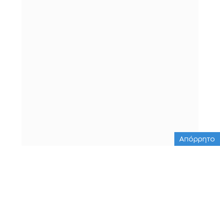
Απόρρητο