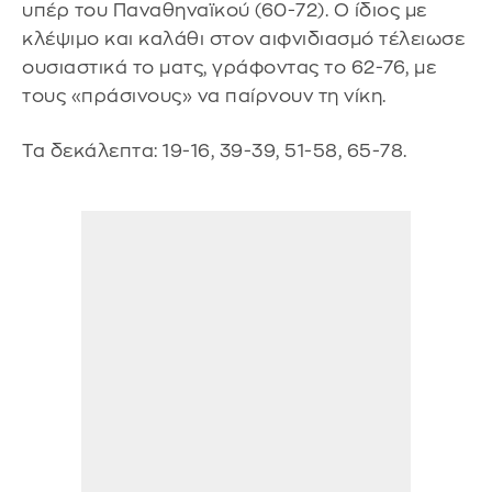
υπέρ του Παναθηναϊκού (60-72). Ο ίδιος με
κλέψιμο και καλάθι στον αιφνιδιασμό τέλειωσε
ουσιαστικά το ματς, γράφοντας το 62-76, με
τους «πράσινους» να παίρνουν τη νίκη.
Τα δεκάλεπτα: 19-16, 39-39, 51-58, 65-78.