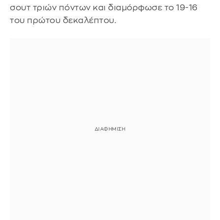
σουτ τριών πόντων και διαμόρφωσε το 19-16
του πρώτου δεκαλέπτου.