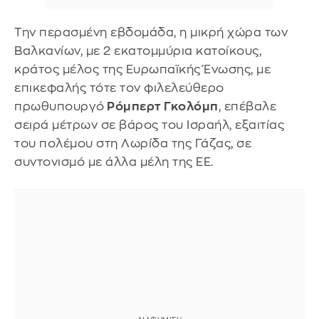
Την περασμένη εβδομάδα, η μικρή χώρα των
Βαλκανίων, με 2 εκατομμύρια κατοίκους,
κράτος μέλος της Ευρωπαϊκής Ένωσης, με
επικεφαλής τότε τον φιλελεύθερο
πρωθυπουργό
Ρόμπερτ Γκολόμπ
, επέβαλε
σειρά μέτρων σε βάρος του Ισραήλ, εξαιτίας
του πολέμου στη Λωρίδα της Γάζας, σε
συντονισμό με άλλα μέλη της ΕΕ.