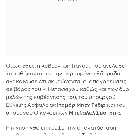
Όμως χθες, η κυβέρνηση Γιάνσα, που ανέλαβε
τα καθήκοντά της την περασμένη εβδομάδα,
ανακοίνωσε ότι ακυρώνονται οι απαγορεύσεις
σε βάρος του κ. Νετανιάχου καθώς και των δυο
μελών της κυβέρνησής του, του υπουργού
Εθνικής Ασφαλείας
Ιταμάρ Μπεν Γκβιρ
και του
υπουργού Οικονομικών
Μπεζαλέλ Σμότριτς
.
Η κίνηση «θα επιτρέψει την αποκατάσταση