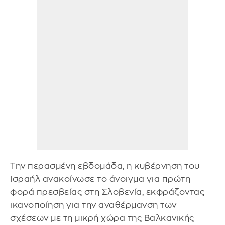
Την περασμένη εβδομάδα, η κυβέρνηση του
Ισραήλ ανακοίνωσε το άνοιγμα για πρώτη
φορά πρεσβείας στη Σλοβενία, εκφράζοντας
ικανοποίηση για την αναθέρμανση των
σχέσεων με τη μικρή χώρα της Βαλκανικής