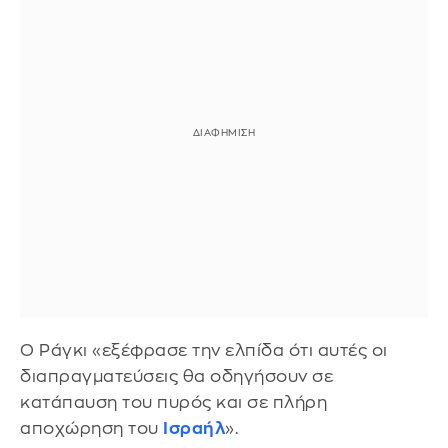
Ο Ράγκι «εξέφρασε την ελπίδα ότι αυτές οι
διαπραγματεύσεις θα οδηγήσουν σε
κατάπαυση του πυρός και σε πλήρη
αποχώρηση του
Ισραήλ
».