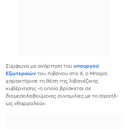
Σύμφωνα με ανάρτηση του
υπουργού
Εξωτερικών
του Λιβάνου στο Χ, ο Μπαρό
χαρακτήρισε τη θέση της λιβανέζικης
κυβέρνησης -η οποία βρίσκεται σε
διαμεσολαβούμενες συνομιλίες με το Ισραήλ-
ως «θαρραλέα».