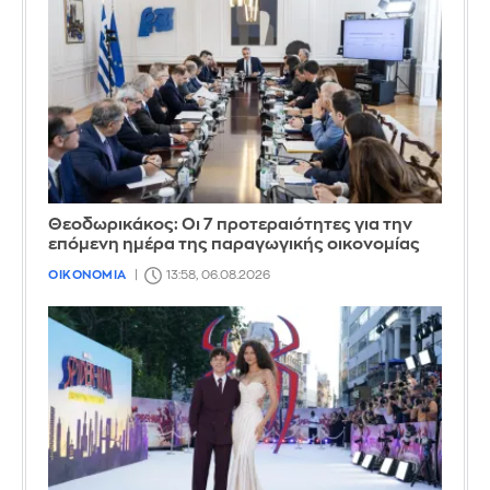
Θεοδωρικάκος: Οι 7 προτεραιότητες για την
επόμενη ημέρα της παραγωγικής οικονομίας
ΟΙΚΟΝΟΜΙΑ
13:58, 06.08.2026