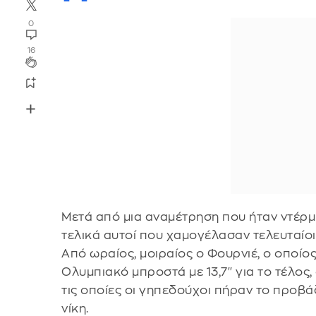
0
16
Μετά από μια αναμέτρηση που ήταν ντέρμπι
τελικά αυτοί που χαμογέλασαν τελευταίοι,
Από ωραίος, μοιραίος ο Φουρνιέ, ο οποίο
Ολυμπιακό μπροστά με 13,7'' για το τέλος
τις οποίες οι γηπεδούχοι πήραν το προβά
νίκη.