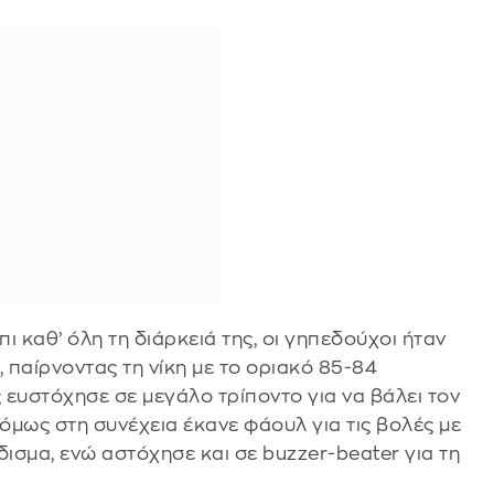
 καθ’ όλη τη διάρκειά της, οι γηπεδούχοι ήταν
 παίρνοντας τη νίκη με το οριακό 85-84
ς ευστόχησε σε μεγάλο τρίποντο για να βάλει τον
, όμως στη συνέχεια έκανε φάουλ για τις βολές με
δισμα, ενώ αστόχησε και σε buzzer-beater για τη