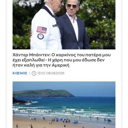
Χάντερ Μπάιντεν: Ο καρκίνος του πατέρα μου
έχει εξαπλωθεί - Η χάρη που μου έδωσε δεν
ήταν καλή για την Αμερική
ΚΟΣΜΟΣ
13:07, 08.08.2026