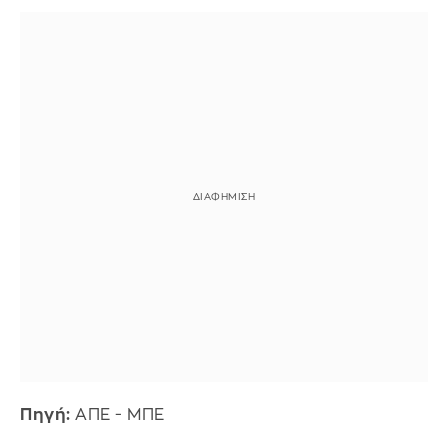
Πηγή:
ΑΠΕ - ΜΠΕ