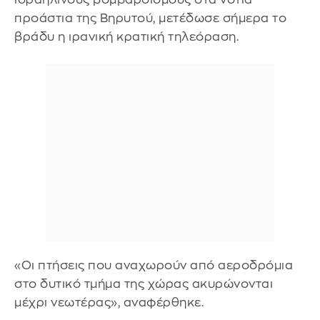
προάστια της Βηρυτού, μετέδωσε σήμερα το
βράδυ η ιρανική κρατική τηλεόραση.
«Οι πτήσεις που αναχωρούν από αεροδρόμια
στο δυτικό τμήμα της χώρας ακυρώνονται
μέχρι νεωτέρας», αναφέρθηκε.