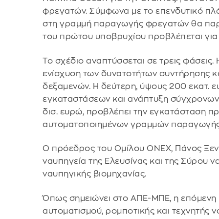
φρεγατών. Σύμφωνα με το επενδυτικό πλά
στη γραμμή παραγωγής φρεγατών θα παρα
του πρώτου υποβρυχίου προβλέπεται για 
Το σχέδιο αναπτύσσεται σε τρεις φάσεις.
ενίσχυση των δυνατοτήτων συντήρησης κ
δεξαμενών. Η δεύτερη, ύψους 200 εκατ. 
εγκαταστάσεων και ανάπτυξη σύγχρονων lo
δισ. ευρώ, προβλέπει την εγκατάσταση π
αυτοματοποιημένων γραμμών παραγωγής
Ο πρόεδρος του Ομίλου ONEX, Πάνος Ξενο
ναυπηγεία της Ελευσίνας και της Σύρου ν
ναυπηγικής βιομηχανίας.
Όπως σημειώνει στο ΑΠΕ-ΜΠΕ, η επόμενη 
αυτοματισμού, ρομποτικής και τεχνητής ν