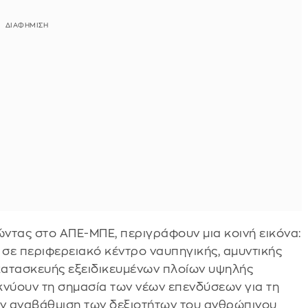
ώντας στο ΑΠΕ-ΜΠΕ, περιγράφουν μια κοινή εικόνα:
σε περιφερειακό κέντρο ναυπηγικής, αμυντικής
 κατασκευής εξειδικευμένων πλοίων υψηλής
κνύουν τη σημασία των νέων επενδύσεων για τη
ην αναβάθμιση των δεξιοτήτων του ανθρώπινου