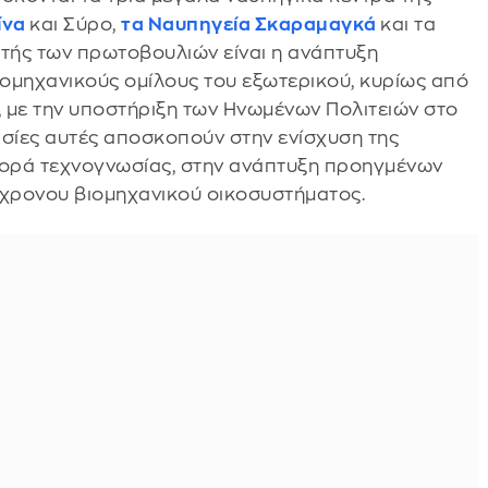
ίνα
και Σύρο,
τα Ναυπηγεία Σκαραμαγκά
και τα
τής των πρωτοβουλιών είναι η ανάπτυξη
ομηχανικούς ομίλους του εξωτερικού, κυρίως από
α, με την υποστήριξη των Ηνωμένων Πολιτειών στο
ασίες αυτές αποσκοπούν στην ενίσχυση της
ορά τεχνογνωσίας, στην ανάπτυξη προηγμένων
γχρονου βιομηχανικού οικοσυστήματος.