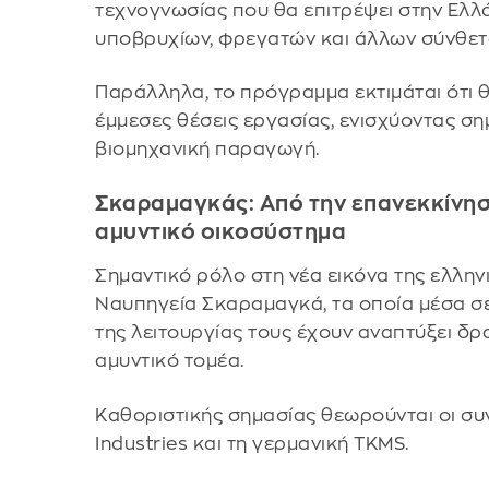
τεχνογνωσίας που θα επιτρέψει στην Ελ
υποβρυχίων, φρεγατών και άλλων σύνθετ
Παράλληλα, το πρόγραμμα εκτιμάται ότι θ
έμμεσες θέσεις εργασίας, ενισχύοντας σ
βιομηχανική παραγωγή.
Σκαραμαγκάς: Από την επανεκκίνησ
αμυντικό οικοσύστημα
Σημαντικό ρόλο στη νέα εικόνα της ελλην
Ναυπηγεία Σκαραμαγκά, τα οποία μέσα σε
της λειτουργίας τους έχουν αναπτύξει δρ
αμυντικό τομέα.
Καθοριστικής σημασίας θεωρούνται οι συ
Industries και τη γερμανική TKMS.