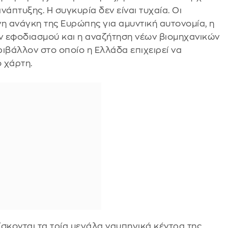
άπτυξης. Η συγκυρία δεν είναι τυχαία. Οι
η ανάγκη της Ευρώπης για αμυντική αυτονομία, η
 εφοδιασμού και η αναζήτηση νέων βιομηχανικών
βάλλον στο οποίο η Ελλάδα επιχειρεί να
 χάρτη.
σκονται τα τρία μεγάλα ναυπηγικά κέντρα της