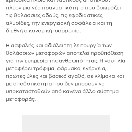
εμπορικά πλοία και ναυτικούς αποτελούν
πλέον μια νέα πραγματικότητα που δοκιμάζει
τις θαλάσσιες οδούς, τις εφοδιαστικές
αλυσίδες, την ενεργειακή ασφάλεια και τη
διεθνή οικονομική ισορροπία.
Η ασφαλής και αδιάλειπτη λειτουργία των
θαλάσσιων μεταφορών αποτελεί προϋπόθεση
για την ευημερία της ανθρωπότητας. Η ναυτιλία
μεταφέρει τρόφιμα, φάρμακα, ενέργεια,
πρώτες ύλες και βασικά αγαθά, σε κλίμακα και
με αποδοτικότητα που δεν μπορούν να
υποκατασταθούν από κανένα άλλο σύστημα
μεταφοράς.