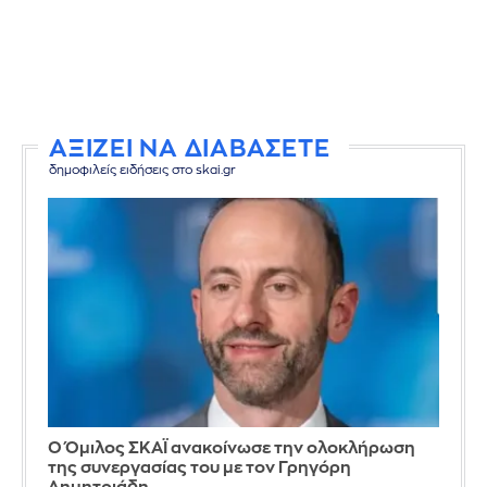
ΑΞΙΖΕΙ ΝΑ ΔΙΑΒΑΣΕΤΕ
δημοφιλείς ειδήσεις στο skai.gr
Ο Όμιλος ΣΚΑΪ ανακοίνωσε την ολοκλήρωση
της συνεργασίας του με τον Γρηγόρη