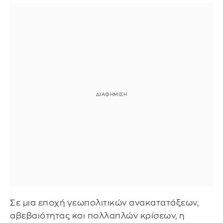
Σε μια εποχή γεωπολιτικών ανακατατάξεων,
αβεβαιότητας και πολλαπλών κρίσεων, η