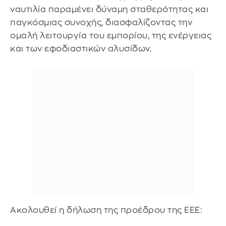
ναυτιλία παραμένει δύναμη σταθερότητας και
παγκόσμιας συνοχής, διασφαλίζοντας την
ομαλή λειτουργία του εμπορίου, της ενέργειας
και των εφοδιαστικών αλυσίδων.
Ακολουθεί η δήλωση της προέδρου της ΕΕΕ: