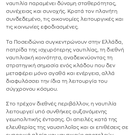
ναυτιλία παραμένει δύναμη σταθερότητας,
συνέχειας και συνοχής. Κρατά τον πλανήτη
συνδεδεμένο, τις οικονομίες λειτουργικές και
τις κοινωνίες εφοδιασμένες.
Τα Ποσειδώνια συγκεντρώνουν στην Ελλάδα,
πατρίδα της ισχυρότερης ναυτιλίας, τη διεθνή
ναυτιλιακή κοινότητα, αναδεικνύοντας τη
στρατηγική σημασία ενός κλάδου που δεν
μεταφέρει μόνο αγαθά και ενέργεια, αλλά
διαφυλάσσει την ίδια τη λειτουργία του
σύγχρονου κόσμου.
Στο τρέχον διεθνές περιβάλλον, η ναυτιλία
λειτουργεί υπό συνθήκες αυξανόμενης
γεωπολιτικής έντασης. Οι απειλές κατά της
ελευθερίας της ναυσιπλοΐας και οι επιθέσεις σε