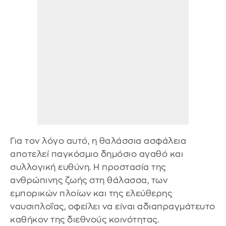
Για τον λόγο αυτό, η θαλάσσια ασφάλεια
αποτελεί παγκόσμιο δημόσιο αγαθό και
συλλογική ευθύνη. Η προστασία της
ανθρώπινης ζωής στη θάλασσα, των
εμπορικών πλοίων και της ελεύθερης
ναυσιπλοΐας, οφείλει να είναι αδιαπραγμάτευτο
καθήκον της διεθνούς κοινότητας.