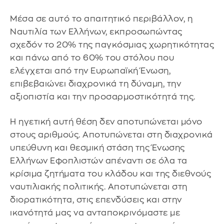
Μέσα σε αυτό το απαιτητικό περιβάλλον, η
Ναυτιλία των Ελλήνων, εκπροσωπώντας
σχεδόν το 20% της παγκόσμιας χωρητικότητας
και πάνω από το 60% του στόλου που
ελέγχεται από την Ευρωπαϊκή Ένωση,
επιβεβαιώνει διαχρονικά τη δύναμη, την
αξιοπιστία και την προσαρμοστικότητά της.
Η ηγετική αυτή θέση δεν αποτυπώνεται μόνο
στους αριθμούς. Αποτυπώνεται στη διαχρονικά
υπεύθυνη και θεσμική στάση της Ένωσης
Ελλήνων Εφοπλιστών απέναντι σε όλα τα
κρίσιμα ζητήματα του κλάδου και της διεθνούς
ναυτιλιακής πολιτικής. Αποτυπώνεται στη
διορατικότητα, στις επενδύσεις και στην
ικανότητά μας να ανταποκρινόμαστε με