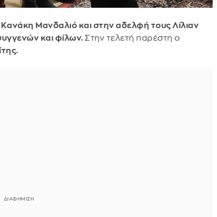
Κανάκη Μανδαλιό και στην αδελφή τους Λίλιαν
συγγενών και φίλων.
Στην τελετή παρέστη ο
της.