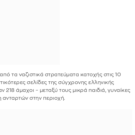
από τα ναζιστικά στρατεύματα κατοχής στις 10
αστικότερες σελίδες της σύγχρονης ελληνικής
ν 218 άμαχοι – μεταξύ τους μικρά παιδιά, γυναίκες
ση ανταρτών στην περιοχή.