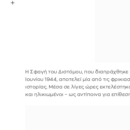
Η Σφαγή του Διστόμου, που διαπράχθηκε 
Ιουνίου 1944, αποτελεί μία από τις φρικι
ιστορίας. Μέσα σε λίγες ώρες εκτελέστηκα
και ηλικιωμένοι – ως αντίποινα για επίθε