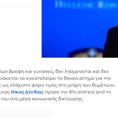
ων βρέφη και γυναίκες, δεν λησμονείται και δεν
κειται να εγκαταλείψει το δίκαιο αίτημα για την
 ως ελάχιστο φόρο τιμής στη μνήμη των θυμάτων».
μυνας
Νίκος Δένδιας
τίμησε την 81η επέτειο από τη
 του στα μέσα κοινωνικής δικτύωσης.