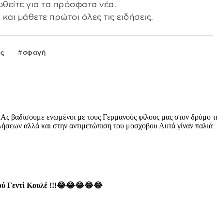
θείτε για τα πρόσφατα νέα.
s
και μάθετε πρώτοι όλες τις ειδήσεις.
ος
σφαγή