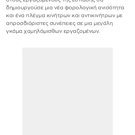
δημιουργούσε μια νέα φορολογική ανισότητα
και ένα πλέγμα κινήτρων και αντικινήτρων με
απροσδιόριστες συνέπειες σε μια μεγάλη
γκάμα χαμηλόμισθων εργαζομένων.