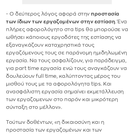
- Ο δεύτερος λόγος αφορά στην
προστασία
των ίδιων των εργαζομένων στην εστίαση
. Ένα
πλήρες αφορολόγητο στα tips θα μπορούσε να
ωθήσει κάποιους εργοδότες της εστίασης να
εξαναγκάζουν καταχρηστικά τους
εργαζόμενους τους σε παράνομη ημιδηλωμένη
εργασία. Να τους ασφαλίζουν, για παράδειγμα,
για part time εργασία ενώ τους αναγκάζουν να
δουλεύουν full time, καλύπτοντας μέρος του
μισθού τους με τα αφορολόγητα tips. Και
ανασφάλιστη εργασία σημαίνει εκμετάλλευση
των εργαζομενων στο παρόν και μικρότερη
σύνταξη στο μέλλον».
Τούτων δοθέντων, «η δικαιοσύνη και η
προστασία των εργαζομένων και των