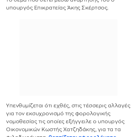
υπουργός Επικρατείας Άκης Σκέρτσος.
Υπενθυμίζεται ότι εχθές, στις τέσσερις αλλαγές
για τον εκσυχρονισμό της φορολογικής
νομοθεσίας τις οποίες εξήγγειλε ο υπουργός
Οικονομικών Κωστής Χατζηδάκης, για τα τα