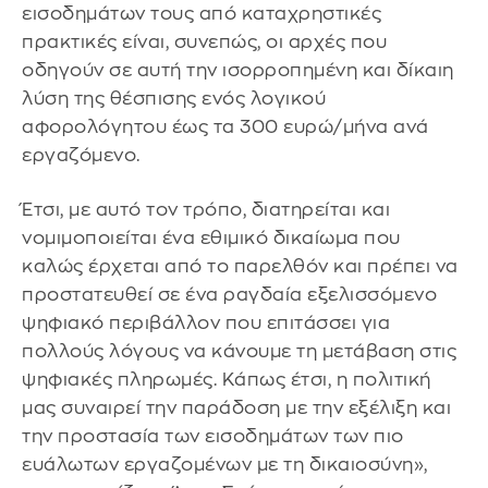
εισοδημάτων τους από καταχρηστικές
πρακτικές είναι, συνεπώς, οι αρχές που
οδηγούν σε αυτή την ισορροπημένη και δίκαιη
λύση της θέσπισης ενός λογικού
αφορολόγητου έως τα 300 ευρώ/μήνα ανά
εργαζόμενο.
Έτσι, με αυτό τον τρόπο, διατηρείται και
νομιμοποιείται ένα εθιμικό δικαίωμα που
καλώς έρχεται από το παρελθόν και πρέπει να
προστατευθεί σε ένα ραγδαία εξελισσόμενο
ψηφιακό περιβάλλον που επιτάσσει για
πολλούς λόγους να κάνουμε τη μετάβαση στις
ψηφιακές πληρωμές. Κάπως έτσι, η πολιτική
μας συναιρεί την παράδοση με την εξέλιξη και
την προστασία των εισοδημάτων των πιο
ευάλωτων εργαζομένων με τη δικαιοσύνη»,