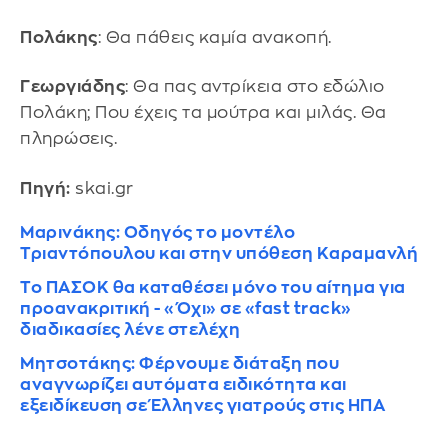
Πολάκης
: Θα πάθεις καμία ανακοπή.
Γεωργιάδης
: Θα πας αντρίκεια στο εδώλιο
Πολάκη; Που έχεις τα μούτρα και μιλάς. Θα
πληρώσεις.
Πηγή:
skai.gr
Μαρινάκης: Οδηγός το μοντέλο
Τριαντόπουλου και στην υπόθεση Καραμανλή
Το ΠΑΣΟΚ θα καταθέσει μόνο του αίτημα για
προανακριτική - «Όχι» σε «fast track»
διαδικασίες λένε στελέχη
Μητσοτάκης: Φέρνουμε διάταξη που
αναγνωρίζει αυτόματα ειδικότητα και
εξειδίκευση σε Έλληνες γιατρούς στις ΗΠΑ