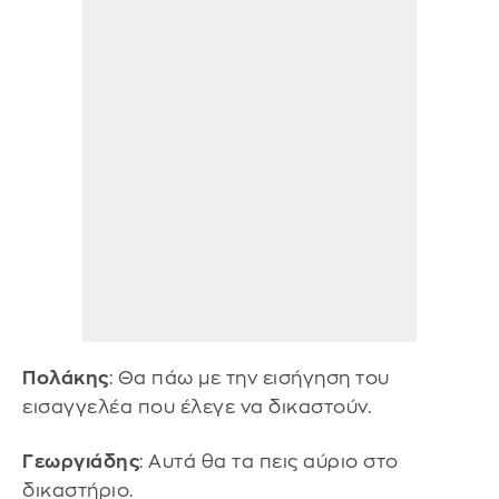
Πολάκης
: Θα πάω με την εισήγηση του
εισαγγελέα που έλεγε να δικαστούν.
Γεωργιάδης
: Αυτά θα τα πεις αύριο στο
δικαστήριο.