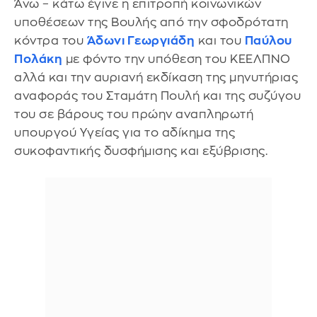
Άνω – κάτω έγινε η επιτροπή κοινωνικών
υποθέσεων της Βουλής από την σφοδρότατη
κόντρα του
Άδωνι Γεωργιάδη
και του
Παύλου
Πολάκη
με φόντο την υπόθεση του ΚΕΕΛΠΝΟ
αλλά και την αυριανή εκδίκαση της μηνυτήριας
αναφοράς του Σταμάτη Πουλή και της συζύγου
του σε βάρους του πρώην αναπληρωτή
υπουργού Υγείας για το αδίκημα της
συκοφαντικής δυσφήμισης και εξύβρισης.