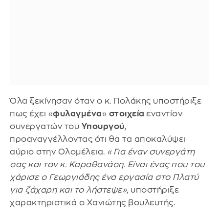
Όλα ξεκίνησαν όταν ο κ. Πολάκης υποστήριξε
πως έχει «
φυλαγμένα
»
στοιχεία
εναντίον
συνεργατών του
Υπουργού
,
προαναγγέλλοντας ότι θα τα αποκαλύψει
αύριο στην Ολομέλεια.
«Για έναν συνεργάτη
σας και τον κ. Καραθανάση. Είναι ένας που του
χάρισε ο Γεωργιάδης ένα εργασία στο Πλατύ
για ζάχαρη και το λήστεψε»,
υποστήριξε
χαρακτηριστικά ο Χανιώτης βουλευτής.