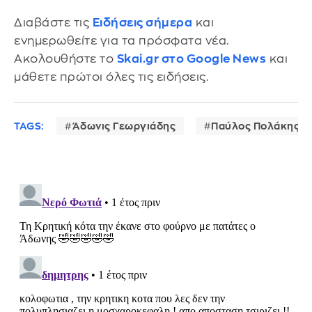
Διαβάστε τις
Ειδήσεις σήμερα
και
ενημερωθείτε για τα πρόσφατα νέα.
Ακολουθήστε το
Skai.gr στο Google News
και
μάθετε πρώτοι όλες τις ειδήσεις.
TAGS:
Άδωνις Γεωργιάδης
Παύλος Πολάκης