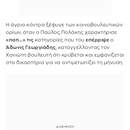
Η άγρια κόντρα ξέφυγε των κοινοβουλευτικών
ορίων, όταν ο Παύλος Πολάκης χαρακτήρισε
«παπ…» τις
κατηγορίες που του
επέρριψε
ο
Άδωνις Γεωργιάδης
, καταγγέλλοντας τον
Χανιώτη βουλευτή ότι κρύβεται και εμφανίζεται
στα δικαστήρια για να αντιμετωπίζει τη μήνυση.