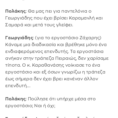
Πολάκης
: Θα μας πει για παντελόνια ο
Γεωργιάδης που έχει βρίσει Καραμανλή και
Σαμαρά και μετά τους γλείφει.
Γεωργιάδης
: (για το εργοστάσιο Ζάχαρης)
Κάναμε μια διαδικασία και βρέθηκε μόνο ένα
ενδιαφερόμενος επενδυτής. Τα εργοστάσια
ανήκαν στην τράπεζα Πειραιώς, δεν χαρίσαμε
τίποτα. Ο κ. Καραθανάσης νοίκιασε το ένα
εργοστάσιο και εξ όσων γνωρίζω η τράπεζα
έως σήμερα δεν έχει βρει κανέναν άλλον
επενδυτή….
Πολάκης
: Πούλησε ότι υπήρχε μέσα στο
εργοστάσιο; Ναι ή όχι;