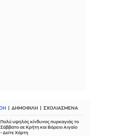
ΟΗ
ΔΗΜΟΦΙΛΗ
ΣΧΟΛΙΑΣΜΕΝΑ
Πολύ υψηλός κίνδυνος πυρκαγιάς το
Σάββατο σε Κρήτη και Βόρειο Αιγαίο
- Δείτε Χάρτη