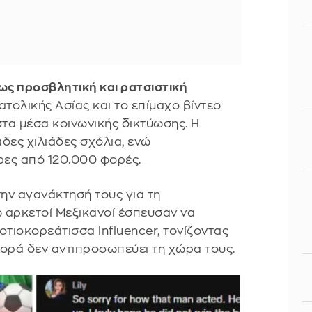
ως προσβλητική και ρατσιστική
ατολικής Ασίας και το επίμαχο βίντεο
τα μέσα κοινωνικής δικτύωσης. Η
ες χιλιάδες σχόλια, ενώ
ες από 120.000 φορές.
ην αγανάκτησή τους για τη
 αρκετοί Μεξικανοί έσπευσαν να
τιοκορεάτισσα influencer, τονίζοντας
φορά δεν αντιπροσωπεύει τη χώρα τους.