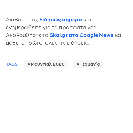
Διαβάστε τις
Ειδήσεις σήμερα
και
ενημερωθείτε για τα πρόσφατα νέα.
Ακολουθήστε το
Skai.gr στο Google News
και
μάθετε πρώτοι όλες τις ειδήσεις.
TAGS:
Μουντιάλ 2026
Γερμανία