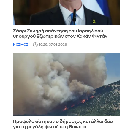
Σάαρ: Σκληρή απάντηση του Ισραηλινού
υπουργού Εξωτερικών στον Χακάν Φιντάν
ΚΟΣΜΟΣ
10:29, 07.08.2026
Προφυλακίστηκαν ο δήμαρχος και άλλοι δύο
για τη μεγάλη φωτιά στη Βοιωτία