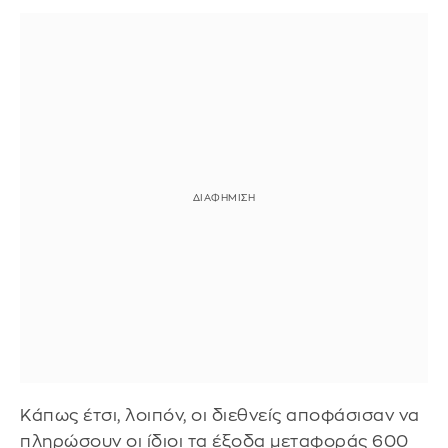
Κάπως έτσι, λοιπόν, οι διεθνείς αποφάσισαν να
πληρώσουν οι ίδιοι τα έξοδα μεταφοράς 600