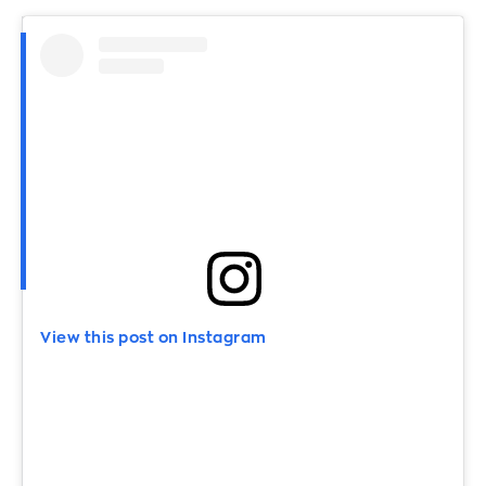
View this post on Instagram