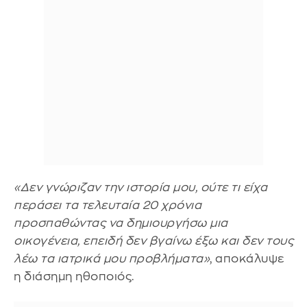
«Δεν γνώριζαν την ιστορία μου, ούτε τι είχα
περάσει τα τελευταία 20 χρόνια
προσπαθώντας να δημιουργήσω μια
οικογένεια, επειδή δεν βγαίνω έξω και δεν τους
λέω τα ιατρικά μου προβλήματα»
, αποκάλυψε
η διάσημη ηθοποιός.