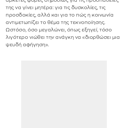
αρκετές φορές δημοσίως για τις προσπάθειές
της να γίνει μητέρα: για τις δυσκολίες, τις
προσδοκίες, αλλά και για το πώς η κοινωνία
αντιμετωπίζει το θέμα της τεκνοποίησης.
Ωστόσο, όσο μεγαλώνει, όπως εξηγεί, τόσο
λιγότερο νιώθει την ανάγκη να «διορθώσει μια
ψευδή αφήγηση».