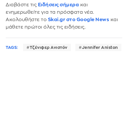
Διαβάστε τις
Ειδήσεις σήμερα
και
ενημερωθείτε για τα πρόσφατα νέα.
Ακολουθήστε το
Skai.gr στο Google News
και
μάθετε πρώτοι όλες τις ειδήσεις.
TAGS:
Τζένιφερ Ανιστόν
Jennifer Aniston