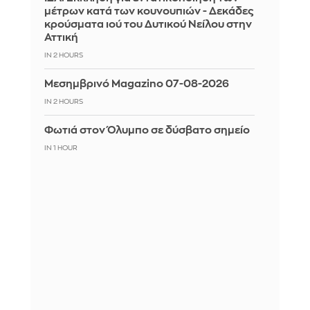
μέτρων κατά των κουνουπιών - Δεκάδες
κρούσματα ιού του Δυτικού Νείλου στην
Αττική
IN 2 HOURS
Μεσημβρινό Magazino 07-08-2026
IN 2 HOURS
Φωτιά στον Όλυμπο σε δύσβατο σημείο
IN 1 HOUR