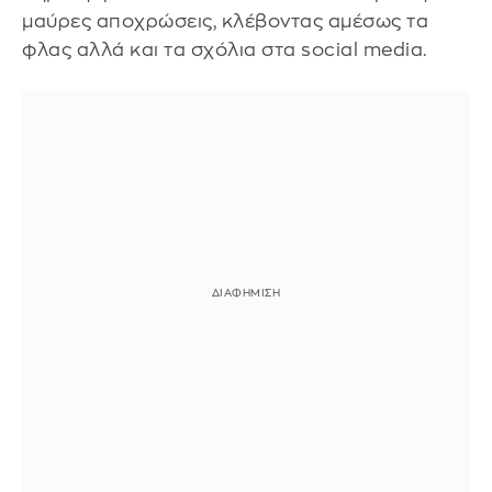
μαύρες αποχρώσεις, κλέβοντας αμέσως τα
φλας αλλά και τα σχόλια στα social media.