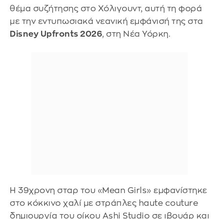
θέμα συζήτησης στο Χόλιγουντ, αυτή τη φορά
με την εντυπωσιακά νεανική εμφάνισή της στα
Disney Upfronts 2026
, στη Νέα Υόρκη.
Η 39χρονη σταρ του «Mean Girls» εμφανίστηκε
στο κόκκινο χαλί με στράπλες haute couture
δημιουργία του οίκου Ashi Studio σε ιβουάρ και