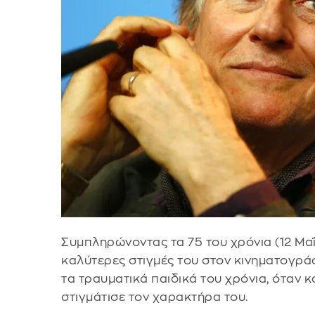
Συμπληρώνοντας τα 75 του χρόνια (12 Μαΐο
καλύτερες στιγμές του στον κινηματογρά
τα τραυματικά παιδικά του χρόνια, όταν 
στιγμάτισε τον χαρακτήρα του.