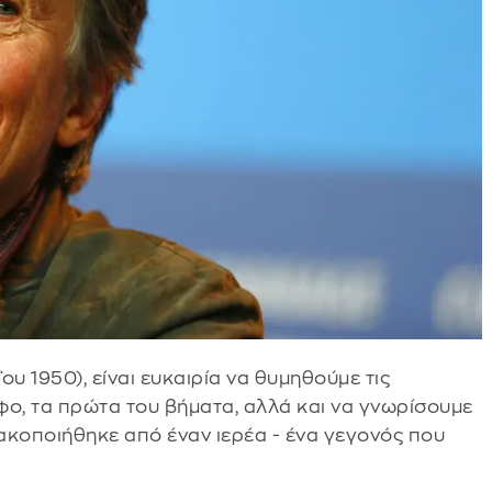
υ 1950), είναι ευκαιρία να θυμηθούμε τις
φο, τα πρώτα του βήματα, αλλά και να γνωρίσουμε
κακοποιήθηκε από έναν ιερέα - ένα γεγονός που