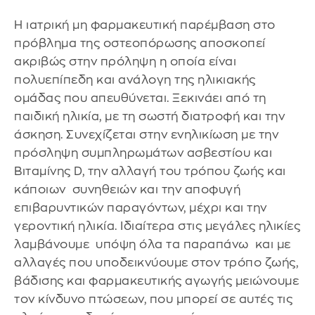
Η ιατρική μη φαρμακευτική παρέμβαση στο
πρόβλημα της οστεοπόρωσης αποσκοπεί
ακριβώς στην πρόληψη η οποία είναι
πολυεπίπεδη και ανάλογη της ηλικιακής
ομάδας που απευθύνεται. Ξεκινάει από τη
παιδική ηλικία, με τη σωστή διατροφή και την
άσκηση. Συνεχίζεται στην ενηλικίωση με την
πρόσληψη συμπληρωμάτων ασβεστίου και
Βιταμίνης D, την αλλαγή του τρόπου ζωής και
κάποιων συνηθειών και την αποφυγή
επιβαρυντικών παραγόντων, μέχρι και την
γεροντική ηλικία. Ιδιαίτερα στις μεγάλες ηλικίες
λαμβάνουμε υπόψη όλα τα παραπάνω και με
αλλαγές που υποδεικνύουμε στον τρόπο ζωής,
βάδισης και φαρμακευτικής αγωγής μειώνουμε
τον κίνδυνο πτώσεων, που μπορεί σε αυτές τις