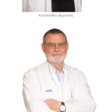
Κοτσαλίδου Αγγελική