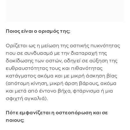
Ποιος είναι ο ορισμός της;
Ορίζεται ως η μείωση της οστικής πυκνότητας
που σε συνδυασμό με την διαταραχή της
δοκίδωσης των οστών, οδηγεί σε αύξηση της
ευθραυστότητας τους και πιθανότητας
κατάγματος ακόμα και με μικρή άσκηση βίας
(απότομη κίνηση, μικρή άρση βάρους, ακόμα
και μετά από έντονο βήχα, φτάρνισμα ή μια
σφιχτή αγκαλιά).
Πότε εμφανίζεται η οστεοπόρωση και σε
ποιους;