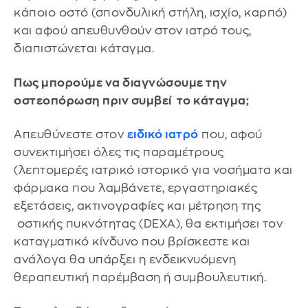
κάποιο οστό (σπονδυλική στήλη, ισχίο, καρπό)
και αφού απευθυνθούν στον ιατρό τους,
διαπιστώνεται κάταγμα.
Πως μπορούμε να διαγνώσουμε την
οστεοπόρωση πριν συμβεί το κάταγμα;
Απευθύνεστε στον
ειδικό ιατρό
που, αφού
συνεκτιμήσει όλες τις παραμέτρους
(λεπτομερές ιατρικό ιστορικό για νοσήματα και
φάρμακα που λαμβάνετε, εργαστηριακές
εξετάσεις, ακτινογραφίες και μέτρηση της
οστικής πυκνότητας (DEXA), θα εκτιμήσει τον
καταγματικό κίνδυνο που βρίσκεστε και
ανάλογα θα υπάρξει η ενδεικνυόμενη
θεραπευτική παρέμβαση ή συμβουλευτική.