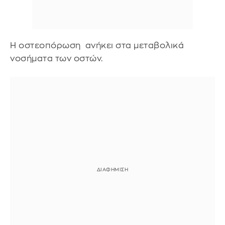
Η οστεοπόρωση ανήκει στα μεταβολικά
νοσήματα των οστών.