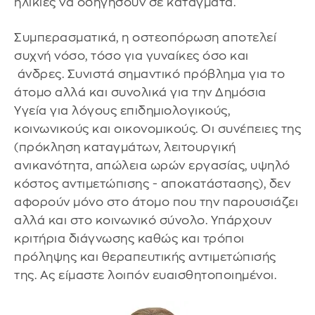
ηλικίες να οδηγήσουν σε κατάγματα.
Συμπερασματικά, η οστεοπόρωση αποτελεί
συχνή νόσο, τόσο για γυναίκες όσο και
άνδρες. Συνιστά σημαντικό πρόβλημα για το
άτομο αλλά και συνολικά για την Δημόσια
Υγεία για λόγους επιδημιολογικούς,
κοινωνικούς και οικονομικούς. Οι συνέπειες της
(πρόκληση καταγμάτων, λειτουργική
ανικανότητα, απώλεια ωρών εργασίας, υψηλό
κόστος αντιμετώπισης - αποκατάστασης), δεν
αφορούν μόνο στο άτομο που την παρουσιάζει
αλλά και στο κοινωνικό σύνολο. Υπάρχουν
κριτήρια διάγνωσης καθώς και τρόποι
πρόληψης και θεραπευτικής αντιμετώπισής
της. Ας είμαστε λοιπόν ευαισθητοποιημένοι.