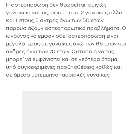
Η οστεοπόρωση δεν θεωρείται αμιγώς
γυναικεία νόσος, αφού 1 στις 2 γυναίκες αλλά
και 1 στους 5 άντρες άνω των 50 ετών
παρουσιάζουν οστεοπορωτικά προβλήματα. Ο
κίνδυνος να εμφανισθεί οστεοπόρωση είναι
μεγαλύτερος σε γυναίκες άνω των 65 ετών και
άνδρες άνω των 70 ετών. Ωστόσο η νόσος
μπορεί να εμφανιστεί και σε νεότερα άτομα
υπό συγκεκριμένες προϋποθέσεις καθώς και
σε άμεσα μετεμμηνοπαυσιακές γυναίκες.