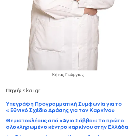
Κήτας Γεώργιος
Πηγή:
skai.gr
Υπεγράφη Προγραμματική Συμφωνία για το
«Εθνικό Σχέδιο Δράσης για τον Καρκίνο»
Θεμιστοκλέους από «Άγιο Σάββα»: Το πρώτο
ολοκληρωμένο κέντρο καρκίνου στην Ελλάδα