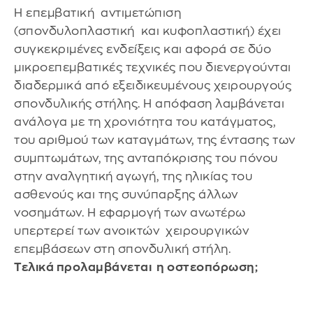
Η επεμβατική αντιμετώπιση
(σπονδυλοπλαστική και κυφοπλαστική) έχει
συγκεκριμένες ενδείξεις και αφορά σε δύο
μικροεπεμβατικές τεχνικές που διενεργούνται
διαδερμικά από εξειδικευμένους χειρουργούς
σπονδυλικής στήλης. Η απόφαση λαμβάνεται
ανάλογα με τη χρονιότητα του κατάγματος,
του αριθμού των καταγμάτων, της έντασης των
συμπτωμάτων, της ανταπόκρισης του πόνου
στην αναλγητική αγωγή, της ηλικίας του
ασθενούς και της συνύπαρξης άλλων
νοσημάτων. Η εφαρμογή των ανωτέρω
υπερτερεί των ανοικτών χειρουργικών
επεμβάσεων στη σπονδυλική στήλη.
Τελικά προλαμβάνεται η οστεοπόρωση;