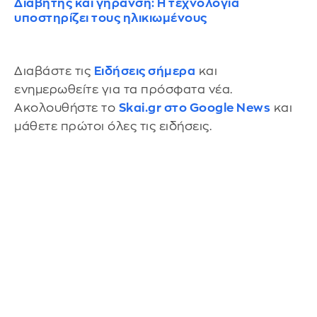
Διαβήτης και γήρανση: Η τεχνολογία
υποστηρίζει τους ηλικιωμένους
Διαβάστε τις
Ειδήσεις σήμερα
και
ενημερωθείτε για τα πρόσφατα νέα.
Ακολουθήστε το
Skai.gr στο Google News
και
μάθετε πρώτοι όλες τις ειδήσεις.