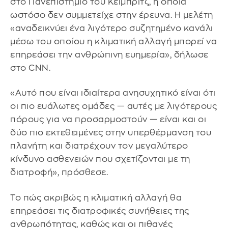
στο Πανεπιστήμιο του Κέιμπριτζ, η οποία
ωστόσο δεν συμμετείχε στην έρευνα. Η μελέτη
«αναδεικνύει ένα λιγότερο συζητημένο κανάλι
μέσω του οποίου η κλιματική αλλαγή μπορεί να
επηρεάσει την ανθρώπινη ευημερία», δήλωσε
στο CNN.
«Αυτό που είναι ιδιαίτερα ανησυχητικό είναι ότι
οι πιο ευάλωτες ομάδες — αυτές με λιγότερους
πόρους για να προσαρμοστούν — είναι και οι
δύο πιο εκτεθειμένες στην υπερθέρμανση του
πλανήτη και διατρέχουν τον μεγαλύτερο
κίνδυνο ασθενειών που σχετίζονται με τη
διατροφή», πρόσθεσε.
Το πώς ακριβώς η κλιματική αλλαγή θα
επηρεάσει τις διατροφικές συνήθειες της
ανθρωπότητας, καθώς και οι πιθανές