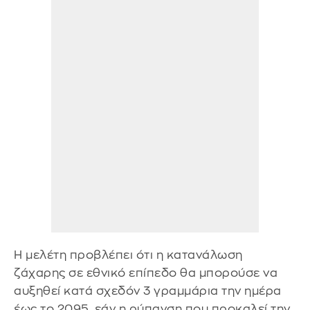
Η μελέτη προβλέπει ότι η κατανάλωση
ζάχαρης σε εθνικό επίπεδο θα μπορούσε να
αυξηθεί κατά σχεδόν 3 γραμμάρια την ημέρα
έως το 2095, εάν η ρύπανση που προκαλεί την