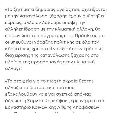
«Τα ζητήματα δημόσιας υγείας που σχετίζονται
με την κατανάλωση ζάχαρης έχουν συζητηθεί
ευρέως, αλλά αν λάβουμε υπόψη την
αλληλεπίδραση με την κλιματική αλλαγή, θα
επιδεινώσει τα πράγματα», είπε. Πρόσθεσε ότι
οι υπεύθυνοι χάραξης πολιτικής σε όλο τον
κόσμο ίσως χρειαστεί να εξετάσουν τρόπους
διαχείρισης της κατανάλωσης ζάχαρης στο
πλαίσιο της προσαρμογής στην κλιματική
αλλαγή.
«Τα στοιχεία για το πώς (η ακραία ζέστη)
αλλάζει τα διατροφικά πρότυπα
εξακολουθούν να είναι σχετικά σπάνια»,
δήλωσε η Σαρλότ Κουκόφσκι, ερευνήτρια στο
Εργαστήριο Κοινωνικής Λήψης Αποφάσεων