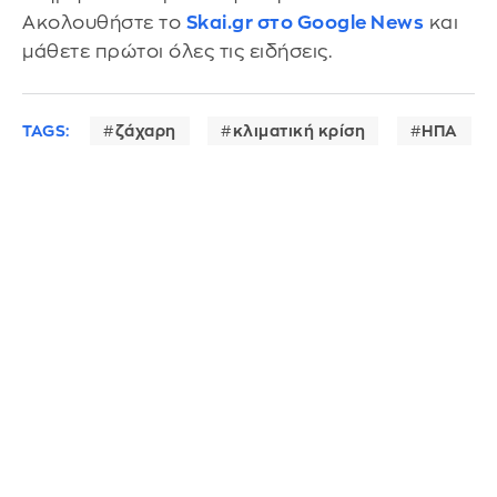
Ακολουθήστε το
Skai.gr στο Google News
και
μάθετε πρώτοι όλες τις ειδήσεις.
TAGS:
ζάχαρη
κλιματική κρίση
ΗΠΑ