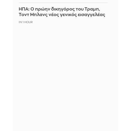
ΗΠΑ: Ο πρώην δικηγόρος του Τραμπ,
Τοντ Μπλανς νέος γενικός εισαγγελέας
IN 1 HOUR