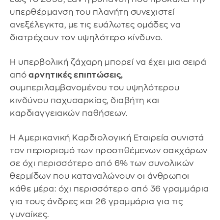
υπερθέρμανση του πλανήτη συνεχιστεί
ανεξέλεγκτα, με τις ευάλωτες ομάδες να
διατρέχουν τον υψηλότερο κίνδυνο.
Η υπερβολική ζάχαρη μπορεί να έχει μια σειρά
από
αρνητικές επιπτώσεις,
συμπεριλαμβανομένου του υψηλότερου
κινδύνου παχυσαρκίας, διαβήτη και
καρδιαγγειακών παθήσεων.
Η Αμερικανική Καρδιολογική Εταιρεία συνιστά
τον περιορισμό των προστιθέμενων σακχάρων
σε όχι περισσότερο από 6% των συνολικών
θερμίδων που καταναλώνουν οι άνθρωποι
κάθε μέρα: όχι περισσότερο από 36 γραμμάρια
για τους άνδρες και 26 γραμμάρια για τις
γυναίκες.