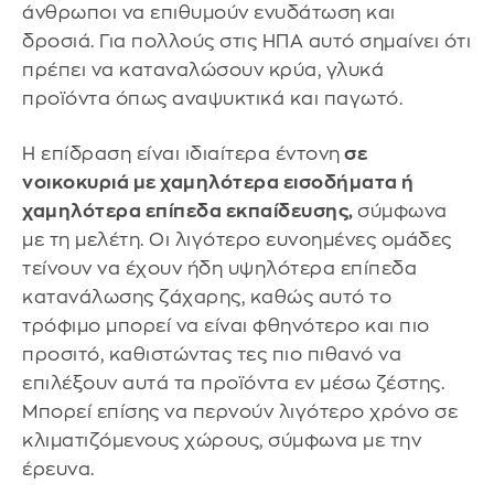
άνθρωποι να επιθυμούν ενυδάτωση και
δροσιά. Για πολλούς στις ΗΠΑ αυτό σημαίνει ότι
πρέπει να καταναλώσουν κρύα, γλυκά
προϊόντα όπως αναψυκτικά και παγωτό.
Η επίδραση είναι ιδιαίτερα έντονη
σε
νοικοκυριά με χαμηλότερα εισοδήματα ή
χαμηλότερα επίπεδα εκπαίδευσης,
σύμφωνα
με τη μελέτη. Οι λιγότερο ευνοημένες ομάδες
τείνουν να έχουν ήδη υψηλότερα επίπεδα
κατανάλωσης ζάχαρης, καθώς αυτό το
τρόφιμο μπορεί να είναι φθηνότερο και πιο
προσιτό, καθιστώντας τες πιο πιθανό να
επιλέξουν αυτά τα προϊόντα εν μέσω ζέστης.
Μπορεί επίσης να περνούν λιγότερο χρόνο σε
κλιματιζόμενους χώρους, σύμφωνα με την
έρευνα.