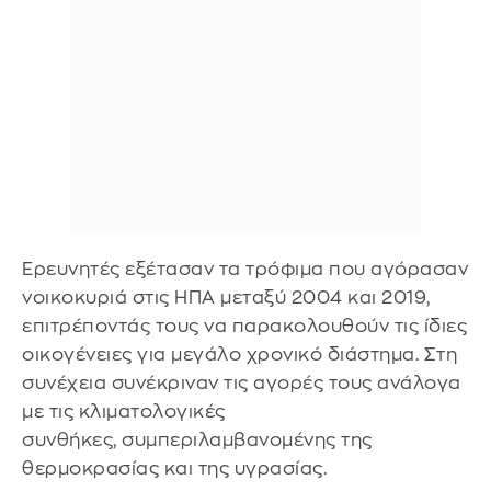
Ερευνητές εξέτασαν τα τρόφιμα που αγόρασαν
νοικοκυριά στις ΗΠΑ μεταξύ 2004 και 2019,
επιτρέποντάς τους να παρακολουθούν τις ίδιες
οικογένειες για μεγάλο χρονικό διάστημα. Στη
συνέχεια συνέκριναν τις αγορές τους ανάλογα
με τις κλιματολογικές
συνθήκες, συμπεριλαμβανομένης της
θερμοκρασίας και της υγρασίας.