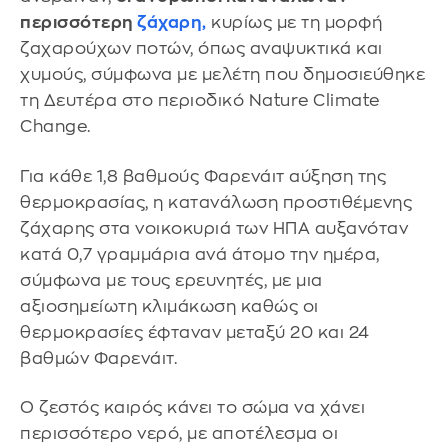
περισσότερη
ζάχαρη,
κυρίως με τη μορφή
ζαχαρούχων ποτών, όπως αναψυκτικά και
χυμούς, σύμφωνα με μελέτη που δημοσιεύθηκε
τη Δευτέρα στο περιοδικό Nature Climate
Change.
Για κάθε 1,8 βαθμούς Φαρενάιτ αύξηση της
θερμοκρασίας, η κατανάλωση προστιθέμενης
ζάχαρης στα νοικοκυριά των ΗΠΑ αυξανόταν
κατά 0,7 γραμμάρια ανά άτομο την ημέρα,
σύμφωνα με τους ερευνητές, με μια
αξιοσημείωτη κλιμάκωση καθώς οι
θερμοκρασίες έφταναν μεταξύ 20 και 24
βαθμών Φαρενάιτ.
Ο ζεστός καιρός κάνει το σώμα να χάνει
περισσότερο νερό, με αποτέλεσμα οι