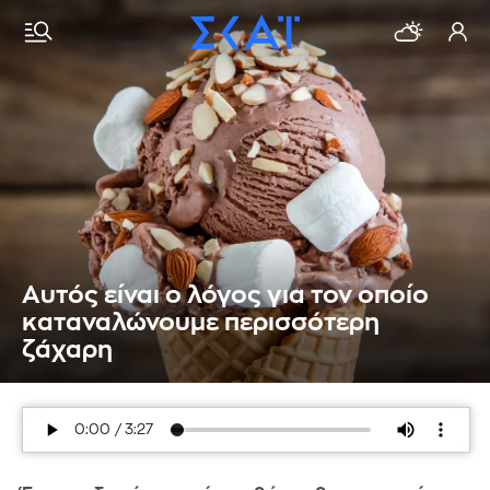
Αυτός είναι ο λόγος για τον οποίο
καταναλώνουμε περισσότερη
ζάχαρη