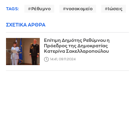
TAGS:
Ρέθυμνο
νοσοκομείο
Ιώσεις
ΣΧΕΤΙΚΑ ΑΡΘΡΑ
Επίτιμη Δημότης Ρεθύμνου η
Πρόεδρος της Δημοκρατίας
Κατερίνα Σακελλαροπούλου
14:41, 09.11.2024