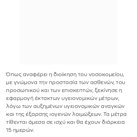
Όπως αναφέρει η διοίκηση του νοσοκομείου,
με γνώμονα την προστασία των ασθενών, του
προσωπικού και των επισκεπτών, ξεκίνησε η
εφαρμογή έκτακτων υγειονομικών μέτρων,
λόγω των αυξημένων υγειονομικών αναγκών
και της έξαρσης ιογενών λοιμώξεων. Τα μέτρα
τίθενται άμεσα σε ισχύ και θα έχουν διάρκεια
15 ημερών.