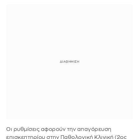
Οι ρυθμίσεις αφορούν την απαγόρευση
επισκεπτηρίου στην Παθολογική Κλινική (2ος