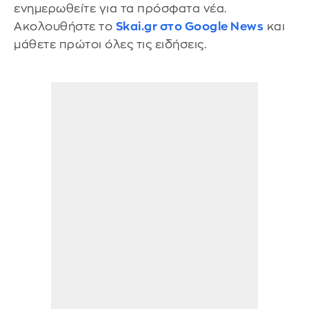
ενημερωθείτε για τα πρόσφατα νέα.
Ακολουθήστε το
Skai.gr στο Google News
και
μάθετε πρώτοι όλες τις ειδήσεις.