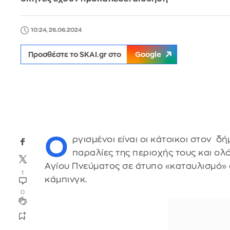
10:24, 26.06.2024
Προσθέστε το SKAI.gr στο
Google
Ο
ργισμένοι είναι οι κάτοικοι στον δ
παραλίες της περιοχής τους και ο
Αγίου Πνεύματος σε άτυπο «καταυλισμό»
1
κάμπινγκ.
0