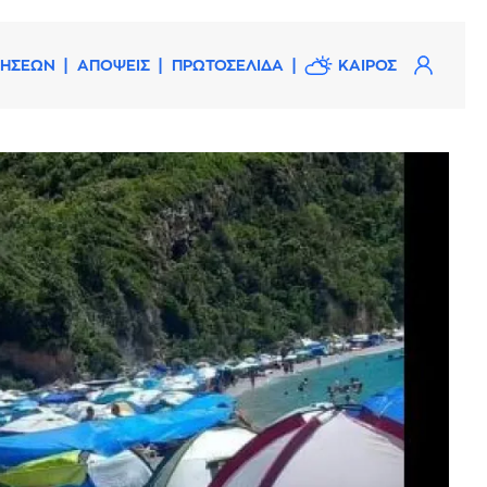
ΔΗΣΕΩΝ
ΑΠΟΨΕΙΣ
ΠΡΩΤΟΣΕΛΙΔΑ
ΚΑΙΡΟΣ