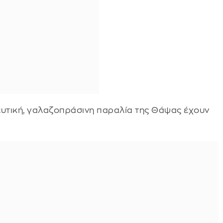
ευτική, γαλαζοπράσινη παραλία της Θάψας έχουν