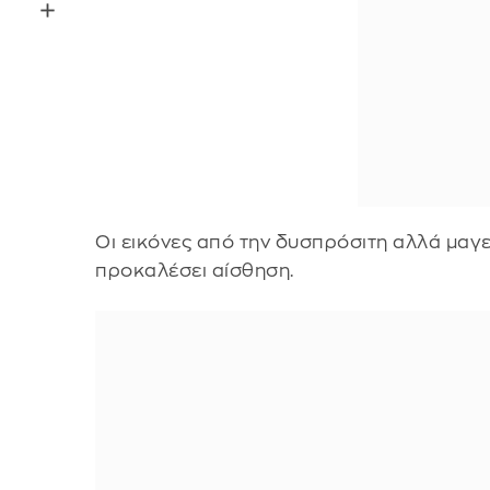
Οι εικόνες από την δυσπρόσιτη αλλά μαγ
προκαλέσει αίσθηση.