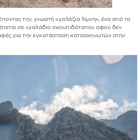
ποντας την, γνωστή «γαλάζια λίμνη», ένα από τα
ρέπεται σε «γαλάδιο σκουπιδότοπο» αφού δεν
αφές για την εγκατάσταση κατασκηνωτών στην