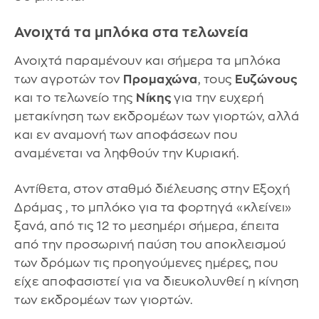
Ανοιχτά τα μπλόκα στα τελωνεία
Ανοιχτά παραμένουν και σήμερα τα μπλόκα
των αγροτών τον
Προμαχώνα
, τους
Ευζώνους
και το τελωνείο της
Νίκης
για την ευχερή
μετακίνηση των εκδρομέων των γιορτών, αλλά
και εν αναμονή των αποφάσεων που
αναμένεται να ληφθούν την Κυριακή.
Αντίθετα, στον σταθμό διέλευσης στην Εξοχή
Δράμας , το μπλόκο για τα φορτηγά «κλείνει»
ξανά, από τις 12 το μεσημέρι σήμερα, έπειτα
από την προσωρινή παύση του αποκλεισμού
των δρόμων τις προηγούμενες ημέρες, που
είχε αποφασιστεί για να διευκολυνθεί η κίνηση
των εκδρομέων των γιορτών.