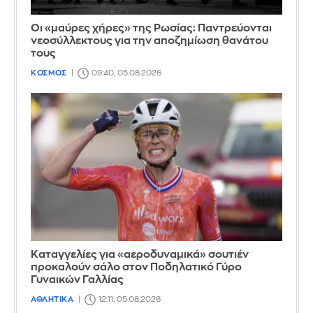
Οι «μαύρες χήρες» της Ρωσίας: Παντρεύονται
νεοσύλλεκτους για την αποζημίωση θανάτου
τους
ΚΟΣΜΟΣ
09:40, 05.08.2026
Καταγγελίες για «αεροδυναμικά» σουτιέν
προκαλούν σάλο στον Ποδηλατικό Γύρο
Γυναικών Γαλλίας
ΑΘΛΗΤΙΚΑ
12:11, 05.08.2026