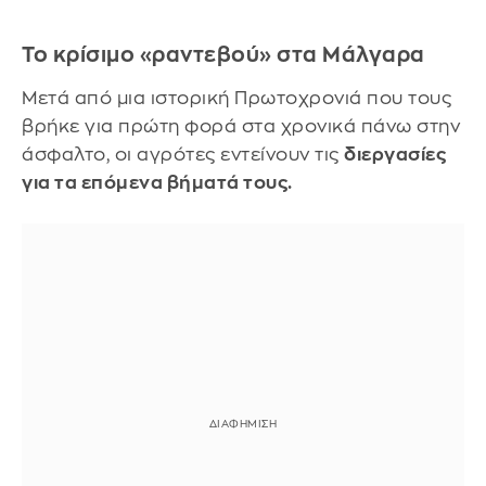
Το κρίσιμο «ραντεβού» στα Μάλγαρα
Μετά από μια ιστορική Πρωτοχρονιά που τους
βρήκε για πρώτη φορά στα χρονικά πάνω στην
άσφαλτο, οι αγρότες εντείνουν τις
διεργασίες
για τα επόμενα βήματά τους.