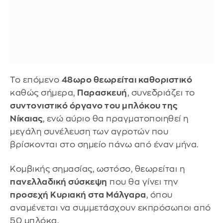
Το επόμενο
48ωρο θεωρείται καθοριστικό
καθώς σήμερα,
Παρασκευή
, συνεδριάζει το
συντονιστικό όργανο του μπλόκου της
Νίκαιας
, ενώ αύριο θα πραγματοποιηθεί η
μεγάλη συνέλευση των αγροτών που
βρίσκονται στο σημείο πάνω από έναν μήνα.
Κομβικής σημασίας, ωστόσο, θεωρείται η
πανελλαδική σύσκεψη
που θα γίνει την
προσεχή Κυριακή στα Μάλγαρα
, όπου
αναμένεται να συμμετάσχουν εκπρόσωποι από
50 μπλόκα.