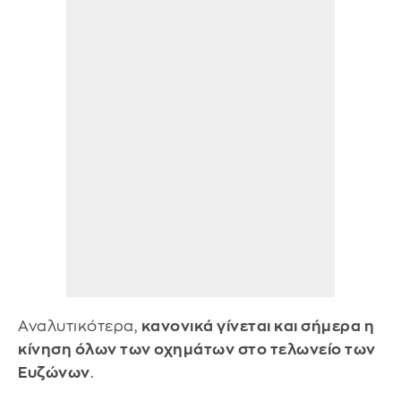
Αναλυτικότερα,
κανονικά γίνεται και σήμερα η
κίνηση όλων των οχημάτων στο τελωνείο των
Ευζώνων
.