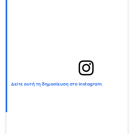
Δείτε αυτή τη δημοσίευση στο Instagram.