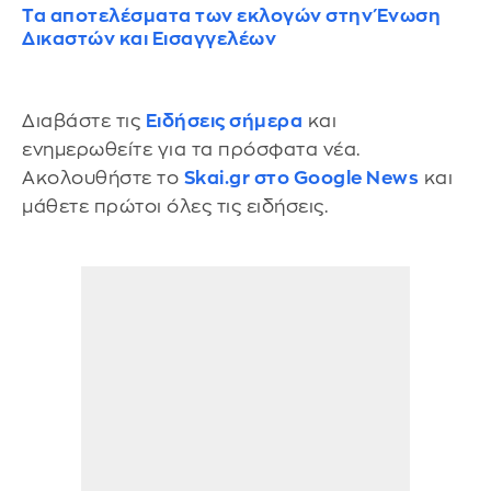
Τα αποτελέσματα των εκλογών στην Ένωση
Δικαστών και Εισαγγελέων
Διαβάστε τις
Ειδήσεις σήμερα
και
ενημερωθείτε για τα πρόσφατα νέα.
Ακολουθήστε το
Skai.gr στο Google News
και
μάθετε πρώτοι όλες τις ειδήσεις.