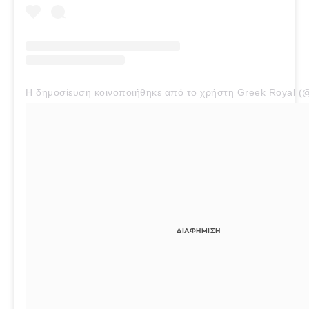
Η δημοσίευση κοινοποιήθηκε από το χρήστη Greek Royal (