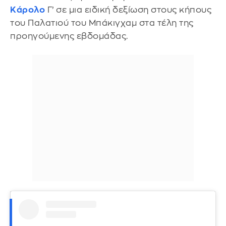
Κάρολο
Γ’ σε μια ειδική δεξίωση στους κήπους
του Παλατιού του Μπάκιγχαμ στα τέλη της
προηγούμενης εβδομάδας.