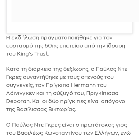
Η εκδήλωση πραγματοποιήθηκε για τον
εορτασμό της 50ης επετείου από την ίδρυση
του King’s Trust.
Κατά τη διάρκεια της δεξίωσης, ο Παύλος Ντε
Γκρες συναντήθηκε με τους στενούς του
συγγενείς, τον Πρίγκιπα Hermann του
Λάινινγκεν και τη σύζυγό του, Πριγκίπισσα
Deborah. Και οι δύο πρίγκιπες είναι απόγονοι
της Βασίλισσας Βικτωρίας.
Ο Παύλος Ντε Γκρες είναι ο πρωτότοκος γιος
του Βασιλέως Κωνσταντίνου των Ελλήνων, ενώ