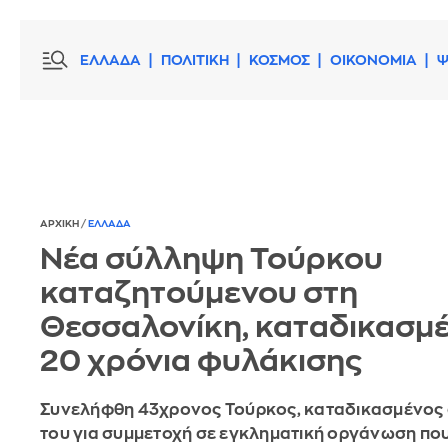
ΕΛΛΑΔΑ
ΠΟΛΙΤΙΚΗ
ΚΟΣΜΟΣ
ΟΙΚΟΝΟΜΙΑ
Ψ
ΑΡΧΙΚΗ
/
ΕΛΛΑΔΑ
Νέα σύλληψη Τούρκου
καταζητούμενου στη
Θεσσαλονίκη, καταδικασμέ
20 χρόνια φυλάκισης
Συνελήφθη 43χρονος Τούρκος, καταδικασμένος 
του για συμμετοχή σε εγκληματική οργάνωση που