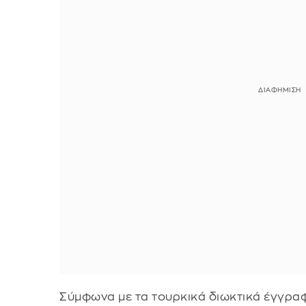
Σύμφωνα με τα τουρκικά διωκτικά έγγραφ