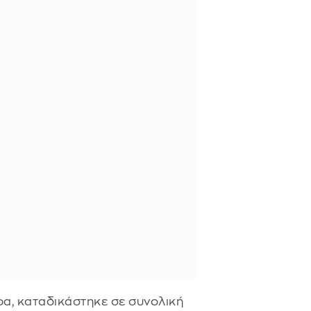
α, καταδικάστηκε σε συνολική