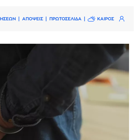
ΔΗΣΕΩΝ
ΑΠΟΨΕΙΣ
ΠΡΩΤΟΣΕΛΙΔΑ
ΚΑΙΡΟΣ