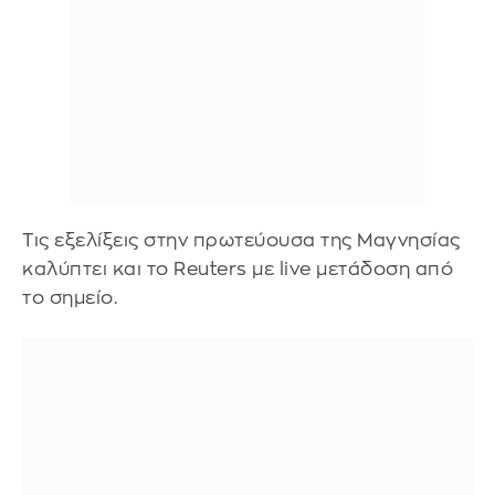
Τις εξελίξεις στην πρωτεύουσα της Μαγνησίας
καλύπτει και το Reuters με live μετάδοση από
το σημείο.