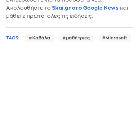
Ακολουθήστε το
Skai.gr στο Google News
και
μάθετε πρώτοι όλες τις ειδήσεις.
TAGS:
Καβάλα
μαθήτριες
Microsoft