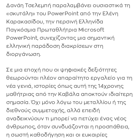
Δανάη Τσελεμπή παραλαμβάνει ουσιαστικά τη
«σκυτάλη» του PowerPoint από την Ελένη
Καρακασίδου, την περσινή Ελληνίδα
Παγκόσμια Πρωταθλήτρια Microsoft
PowerPoint, συνεχίζοντας μια σημαντική
ελληνική παράδοση διακρίσεων στη
διοργάνωση.
Σε μια εποχή που οι ψηφιακές δεξιότητες
θεωρούνται πλέον απαραίτητο εργαλείο για τη
νέα γενιά, ιστορίες όπως αυτή της 14χρονης
μαθήτριας από την Καβάλα αποκτούν ιδιαίτερη
σημασία. Όχι μόνο λόγω του μεταλλίου ή της
διεθνούς συμμετοχής, αλλά επειδή
αναδεικνύουν τι μπορεί να πετύχει ένας νέος
άνθρωπος, όταν συνδυάζονται η προσπάθεια,
η σωστή καθοδήγηση και οι ευκαιρίες