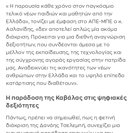
«Η παρουσία κάθε χρόνο στον παγκόσμιο
τελικό νέων παιδιών και μαθητών από την
Ελλάδα», τονίζει με έμφαση στο ΑΠΕ-ΜΠΕ ο κ.
Ασλανίδης, «δεν αποτελεί απλώς μία ακόμα
διάκριση. Πρόκειται για μια διεθνή αναγνώριση
δεξιοτήτων, που συνδέονται άμεσα με το
μέλλον της εκπαίδευσης, της τεχνολογίας και
της σύγχρονης αγοράς εργασίας στην πατρίδα
μας. Αναδεικνύει τις ικανότητες των νέων
ανθρώπων στην Ελλάδα και το υψηλό επίπεδο
κατάρτισης που διαθέτουν».
Η παράδοση της Καβάλας στις ψηφιακές
δεξιότητες
Πάντως, πρέπει να σημειωθεί, πως η φετινή
διάκριση της Δανάης Τσελεμπή, συνεχίζει μια