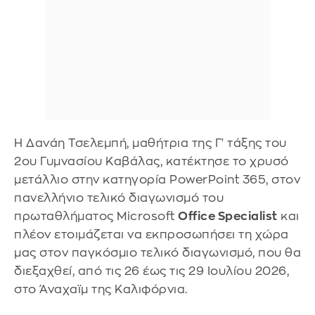
Η Δανάη Τσελεμπή, μαθήτρια της Γ' τάξης του
2ου Γυμνασίου Καβάλας, κατέκτησε το χρυσό
μετάλλιο στην κατηγορία PowerPoint 365, στον
πανελλήνιο τελικό διαγωνισμό του
πρωταθλήματος Microsoft
Office Specialist
και
πλέον ετοιμάζεται να εκπροσωπήσει τη χώρα
μας στον παγκόσμιο τελικό διαγωνισμό, που θα
διεξαχθεί, από τις 26 έως τις 29 Ιουλίου 2026,
στο Άναχαϊμ της Καλιφόρνια.