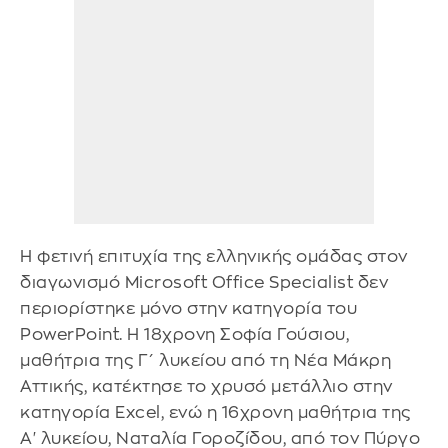
Η φετινή επιτυχία της ελληνικής ομάδας στον
διαγωνισμό Microsoft Office Specialist δεν
περιορίστηκε μόνο στην κατηγορία του
PowerPoint. Η 18χρονη Σοφία Γούσιου,
μαθήτρια της Γ΄ λυκείου από τη Νέα Μάκρη
Αττικής, κατέκτησε το χρυσό μετάλλιο στην
κατηγορία Excel, ενώ η 16χρονη μαθήτρια της
Α' λυκείου, Ναταλία Γοροζίδου, από τον Πύργο