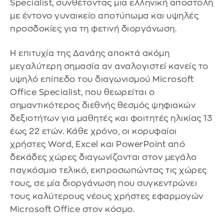
Specialist, συνθέτοντας μια ελληνική αποστολή
με έντονο γυναικείο αποτύπωμα και υψηλές
προσδοκίες για τη φετινή διοργάνωση.
Η επιτυχία της Δανάης αποκτά ακόμη
μεγαλύτερη σημασία αν αναλογιστεί κανείς το
υψηλό επίπεδο του διαγωνισμού Microsoft
Office Specialist, που θεωρείται ο
σημαντικότερος διεθνής θεσμός ψηφιακών
δεξιοτήτων για μαθητές και φοιτητές ηλικίας 13
έως 22 ετών. Κάθε χρόνο, οι κορυφαίοι
χρήστες Word, Excel και PowerPoint από
δεκάδες χώρες διαγωνίζονται στον μεγάλο
παγκόσμιο τελικό, εκπροσωπώντας τις χώρες
τους, σε μία διοργάνωση που συγκεντρώνει
τους καλύτερους νέους χρήστες εφαρμογών
Microsoft Office στον κόσμο.