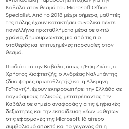
εντυπωσιακή παράδοση επιτυχιών για την
Καβάλα στον θεσμό του Microsoft Office
Specialist. Από το 2018 μέχρι σήμερα, μαθητές
της πόλης έχουν κατακτήσει συνολικά πέντε
πανελλήνια πρωταθλήματα μέσα σε οκτώ
χρόνια, δημιουργώντας μια από τις πιο
σταθερές και επιτυχημένες παρουσίες στον
θεσμό.
Παιδιά από την Καβάλα, όπως η Έφη Ζιώτα, ο
Χρήστος Κιοφτετζής, ο Ανδρέας Ναλμπάντης
(δύο φορές πρωταθλητής) και η Αλκμήνη
Γαϊταντζή, έχουν εκπροσωπήσει την Ελλάδα σε
παγκόσμιους τελικούς, μετατρέποντας την
Καβάλα σε σημείο αναφοράς για τις ψηφιακές
δεξιότητες και την εκπαίδευση νέων μαθητών
στις εφαρμογές της Microsoft. Ιδιαίτερο
συμβολισμό αποκτά και το γεγονός ότι η