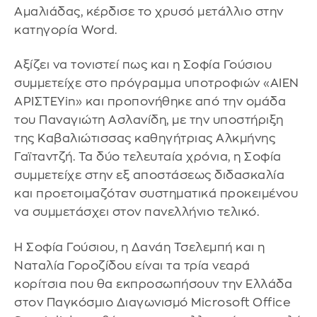
Αμαλιάδας, κέρδισε το χρυσό μετάλλιο στην
κατηγορία Word.
Αξίζει να τονιστεί πως και η Σοφία Γούσιου
συμμετείχε στο πρόγραμμα υποτροφιών «ΑΙΕΝ
ΑΡΙΣΤΕΥin» και προπονήθηκε από την ομάδα
του Παναγιώτη Ασλανίδη, με την υποστήριξη
της Καβαλιώτισσας καθηγήτριας Αλκμήνης
Γαϊταντζή. Τα δύο τελευταία χρόνια, η Σοφία
συμμετείχε στην εξ αποστάσεως διδασκαλία
και προετοιμαζόταν συστηματικά προκειμένου
να συμμετάσχει στον πανελλήνιο τελικό.
Η Σοφία Γούσιου, η Δανάη Τσελεμπή και η
Ναταλία Γοροζίδου είναι τα τρία νεαρά
κορίτσια που θα εκπροσωπήσουν την Ελλάδα
στον Παγκόσμιο Διαγωνισμό Microsoft Office