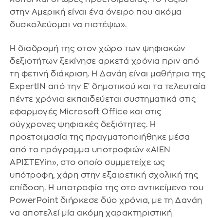
στην Αμερική είναι ένα όνειρο που ακόμα
δυσκολεύομαι να πιστέψω».
Η διαδρομή της στον χώρο των ψηφιακών
δεξιοτήτων ξεκίνησε αρκετά χρόνια πριν από
τη φετινή διάκριση. Η Δανάη είναι μαθήτρια της
ExpertIN από την Ε' δημοτικού και τα τελευταία
πέντε χρόνια εκπαιδεύεται συστηματικά στις
εφαρμογές Microsoft Office και στις
σύγχρονες ψηφιακές δεξιότητες. Η
προετοιμασία της πραγματοποιήθηκε μέσα
από το πρόγραμμα υποτροφιών «ΑΙΕΝ
ΑΡΙΣΤΕΥin», στο οποίο συμμετείχε ως
υπότροφη, χάρη στην εξαιρετική σχολική της
επίδοση. Η υποτροφία της στο αντικείμενο του
PowerPoint διήρκεσε δύο χρόνια, με τη Δανάη
να αποτελεί μία ακόμη χαρακτηριστική