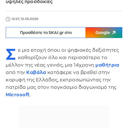
υψηλές προσδοκίες
12:27, 12.05.2026
Προσθέστε το SKAI.gr στο
Google
Σ
ε μια εποχή όπου οι ψηφιακές δεξιότητες
καθορίζουν όλο και περισσότερο το
μέλλον της νέας γενιάς, μια 14χρονη
μαθήτρια
από την
Καβάλα
κατάφερε να βρεθεί στην
κορυφή της Ελλάδας, εκπροσωπώντας την
πατρίδα μας στον παγκόσμιο διαγωνισμό της
Microsoft
.