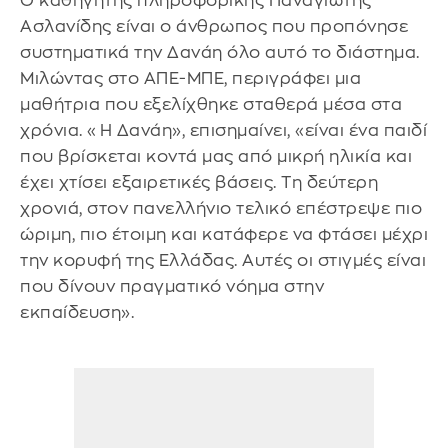
Ο καθηγητής πληροφορικής Παναγιώτης
Ασλανίδης είναι ο άνθρωπος που προπόνησε
συστηματικά την Δανάη όλο αυτό το διάστημα.
Μιλώντας στο ΑΠΕ-ΜΠΕ, περιγράφει μια
μαθήτρια που εξελίχθηκε σταθερά μέσα στα
χρόνια. «Η Δανάη», επισημαίνει, «είναι ένα παιδί
που βρίσκεται κοντά μας από μικρή ηλικία και
έχει χτίσει εξαιρετικές βάσεις. Τη δεύτερη
χρονιά, στον πανελλήνιο τελικό επέστρεψε πιο
ώριμη, πιο έτοιμη και κατάφερε να φτάσει μέχρι
την κορυφή της Ελλάδας. Αυτές οι στιγμές είναι
που δίνουν πραγματικό νόημα στην
εκπαίδευση».