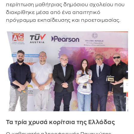
περίπτωση μαθήτριας δημόσιου σχολείου που
διακρίθηκε μέσα από ένα απαιτητικό
πρόγραμμα εκπαίδευσης και προετοιμασίας.
Τα τρία χρυσά κορίτσια της Ελλάδας