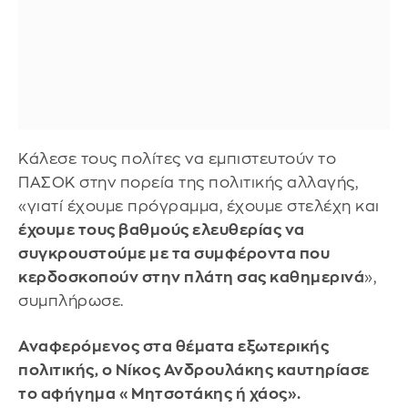
Κάλεσε τους πολίτες να εμπιστευτούν το
ΠΑΣΟΚ στην πορεία της πολιτικής αλλαγής,
«γιατί έχουμε πρόγραμμα, έχουμε στελέχη και
έχουμε τους βαθμούς ελευθερίας να
συγκρουστούμε με τα συμφέροντα που
κερδοσκοπούν στην πλάτη σας καθημερινά
»,
συμπλήρωσε.
Αναφερόμενος στα θέματα εξωτερικής
πολιτικής, ο Νίκος Ανδρουλάκης καυτηρίασε
το αφήγημα «Μητσοτάκης ή χάος».