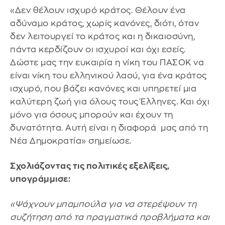
«Δεν θέλουν ισχυρό κράτος. Θέλουν ένα
αδύναμο κράτος, χωρίς κανόνες, διότι, όταν
δεν λειτουργεί το κράτος και η δικαιοσύνη,
πάντα κερδίζουν οι ισχυροί και όχι εσείς.
Δώστε μας την ευκαιρία η νίκη του ΠΑΣΟΚ να
είναι νίκη του ελληνικού λαού, για ένα κράτος
ισχυρό, που βάζει κανόνες και υπηρετεί μια
καλύτερη ζωή για όλους τους Έλληνες. Και όχι
μόνο για όσους μπορούν και έχουν τη
δυνατότητα. Αυτή είναι η διαφορά μας από τη
Νέα Δημοκρατία» σημείωσε.
Σχολιάζοντας τις πολιτικές εξελίξεις,
υπογράμμισε:
«Ψάχνουν μπαμπούλα για να στερέψουν τη
συζήτηση από τα πραγματικά προβλήματα και