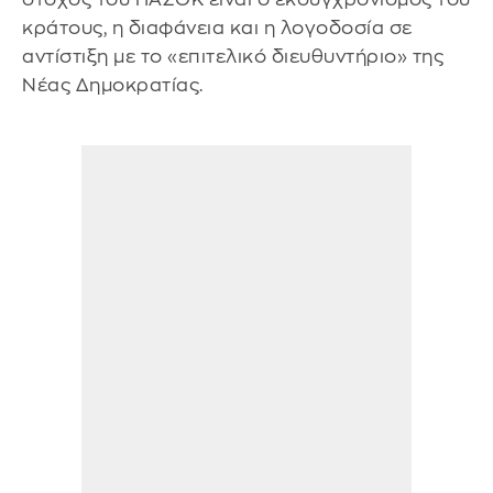
κράτους, η διαφάνεια και η λογοδοσία σε
αντίστιξη με το «επιτελικό διευθυντήριο» της
Νέας Δημοκρατίας.