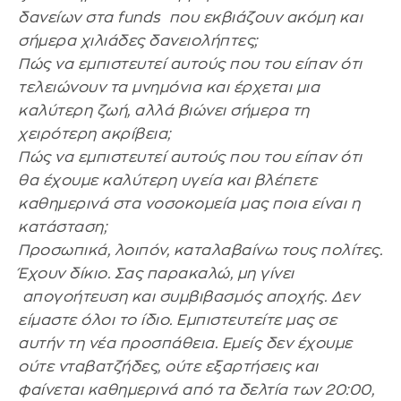
δανείων στα funds που εκβιάζουν ακόμη και
σήμερα χιλιάδες δανειολήπτες;
Πώς να εμπιστευτεί αυτούς που του είπαν ότι
τελειώνουν τα μνημόνια και έρχεται μια
καλύτερη ζωή, αλλά βιώνει σήμερα τη
χειρότερη ακρίβεια;
Πώς να εμπιστευτεί αυτούς που του είπαν ότι
θα έχουμε καλύτερη υγεία και βλέπετε
καθημερινά στα νοσοκομεία μας ποια είναι η
κατάσταση;
Προσωπικά, λοιπόν, καταλαβαίνω τους πολίτες.
Έχουν δίκιο. Σας παρακαλώ, μη γίνει
απογοήτευση και συμβιβασμός αποχής. Δεν
είμαστε όλοι το ίδιο. Εμπιστευτείτε μας σε
αυτήν τη νέα προσπάθεια. Εμείς δεν έχουμε
ούτε νταβατζήδες, ούτε εξαρτήσεις και
φαίνεται καθημερινά από τα δελτία των 20:00,