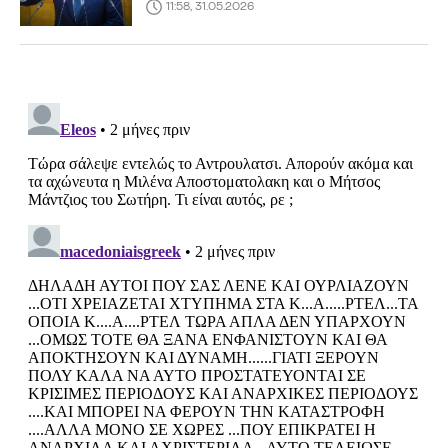
11:58, 31.05.2026