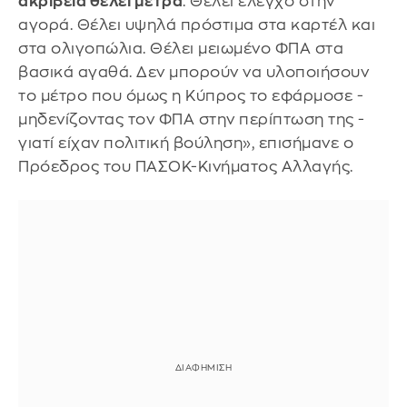
ακρίβεια θέλει μέτρα
. Θέλει έλεγχο στην
αγορά. Θέλει υψηλά πρόστιμα στα καρτέλ και
στα ολιγοπώλια. Θέλει μειωμένο ΦΠΑ στα
βασικά αγαθά. Δεν μπορούν να υλοποιήσουν
το μέτρο που όμως η Κύπρος το εφάρμοσε -
μηδενίζοντας τον ΦΠΑ στην περίπτωση της -
γιατί είχαν πολιτική βούληση», επισήμανε ο
Πρόεδρος του ΠΑΣΟΚ-Κινήματος Αλλαγής.