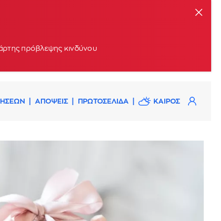
 χάρτης πρόβλεψης κινδύνου
ΔΗΣΕΩΝ
ΑΠΟΨΕΙΣ
ΠΡΩΤΟΣΕΛΙΔΑ
ΚΑΙΡΟΣ