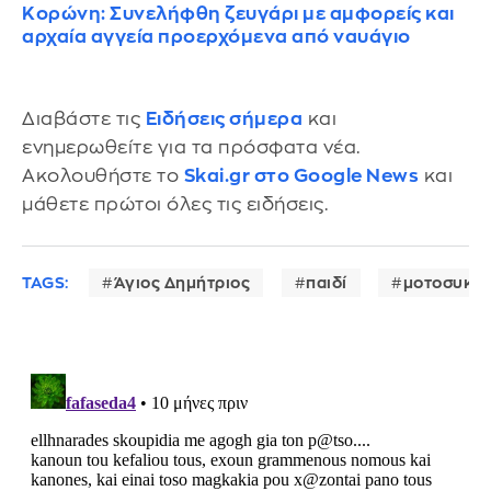
Κορώνη: Συνελήφθη ζευγάρι με αμφορείς και
αρχαία αγγεία προερχόμενα από ναυάγιο
Διαβάστε τις
Ειδήσεις σήμερα
και
ενημερωθείτε για τα πρόσφατα νέα.
Ακολουθήστε το
Skai.gr στο Google News
και
μάθετε πρώτοι όλες τις ειδήσεις.
TAGS:
Άγιος Δημήτριος
παιδί
μοτοσυκλ