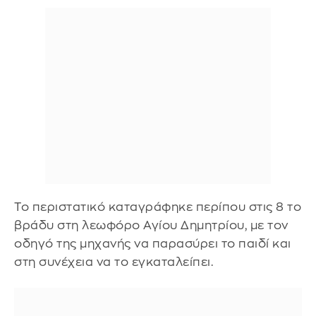
Το περιστατικό καταγράφηκε περίπου στις 8 το
βράδυ στη λεωφόρο Αγίου Δημητρίου, με τον
οδηγό της μηχανής να παρασύρει το παιδί και
στη συνέχεια να το εγκαταλείπει.