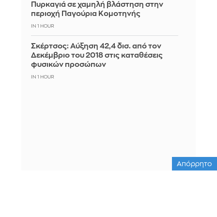
Πυρκαγιά σε χαμηλή βλάστηση στην
περιοχή Παγούρια Κομοτηνής
IN 1 HOUR
Σκέρτσος: Αύξηση 42,4 δισ. από τον
Δεκέμβριο του 2018 στις καταθέσεις
φυσικών προσώπων
IN 1 HOUR
Απόρρητο