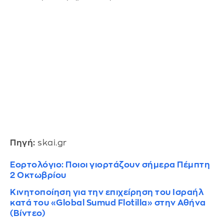
Πηγή:
skai.gr
Εορτολόγιο: Ποιοι γιορτάζουν σήμερα Πέμπτη
2 Οκτωβρίου
Κινητοποίηση για την επιχείρηση του Ισραήλ
κατά του «Global Sumud Flotilla» στην Αθήνα
(Βίντεο)