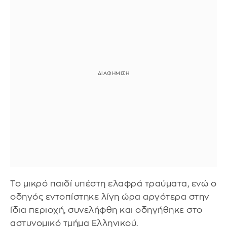
Το μικρό παιδί υπέστη ελαφρά τραύματα, ενώ ο
οδηγός εντοπίστηκε λίγη ώρα αργότερα στην
ίδια περιοχή, συνελήφθη και οδηγήθηκε στο
αστυνομικό τμήμα Ελληνικού.