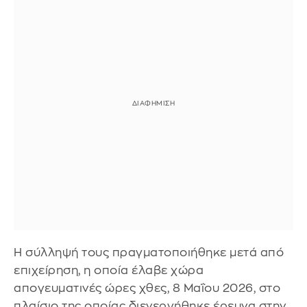
Η σύλληψή τους πραγματοποιήθηκε μετά από
επιχείρηση, η οποία έλαβε χώρα
απογευματινές ώρες χθες, 8 Μαΐου 2026, στο
πλαίσιο της οποίας διενεργήθηκε έρευνα στην