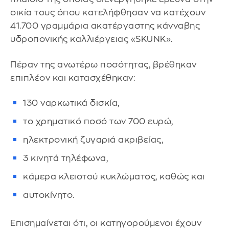
οικία τους όπου κατελήφθησαν να κατέχουν
41.700 γραμμάρια ακατέργαστης κάνναβης
υδροπονικής καλλιέργειας «SKUNK».
Πέραν της ανωτέρω ποσότητας, βρέθηκαν
επιπλέον και κατασχέθηκαν:
130 ναρκωτικά δισκία,
το χρηματικό ποσό των 700 ευρώ,
ηλεκτρονική ζυγαριά ακριβείας,
3 κινητά τηλέφωνα,
κάμερα κλειστού κυκλώματος, καθώς και
αυτοκίνητο.
Επισημαίνεται ότι, οι κατηγορούμενοι έχουν