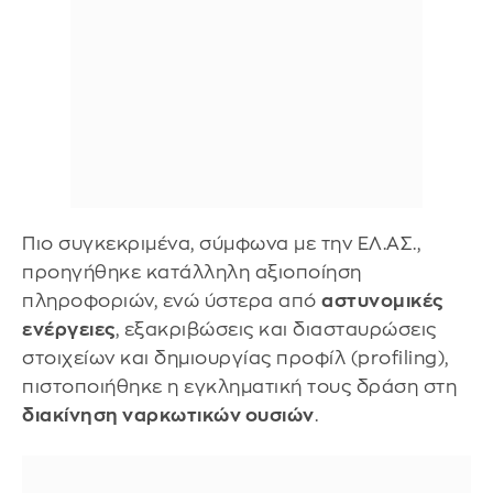
Πιο συγκεκριμένα, σύμφωνα με την ΕΛ.ΑΣ.,
προηγήθηκε κατάλληλη αξιοποίηση
πληροφοριών, ενώ ύστερα από
αστυνομικές
ενέργειες
, εξακριβώσεις και διασταυρώσεις
στοιχείων και δημιουργίας προφίλ (profiling),
πιστοποιήθηκε η εγκληματική τους δράση στη
διακίνηση ναρκωτικών ουσιών
.