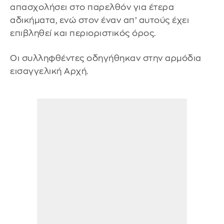
απασχολήσει στο παρελθόν για έτερα
αδικήματα, ενώ στον έναν απ’ αυτούς έχει
επιβληθεί και περιοριστικός όρος.
Οι συλληφθέντες οδηγήθηκαν στην αρμόδια
εισαγγελική Αρχή.