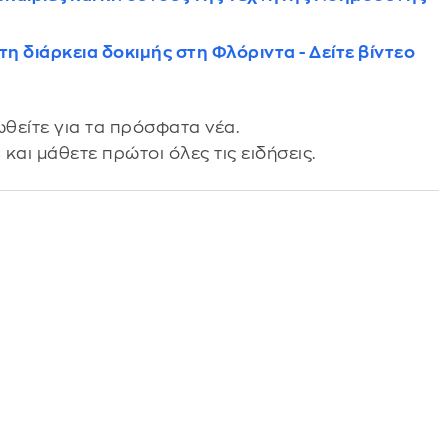
τη διάρκεια δοκιμής στη Φλόριντα - Δείτε βίντεο
θείτε για τα πρόσφατα νέα.
s
και μάθετε πρώτοι όλες τις ειδήσεις.