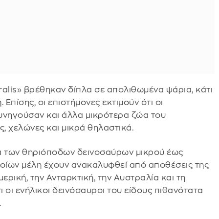
ralis» βρέθηκαν δίπλα σε απολιθωμένα ψάρια, κάτι
Επίσης, οι επιστήμονες εκτιμούν ότι οι
υνηγούσαν και άλλα μικρότερα ζώα του
, χελώνες και μικρά θηλαστικά.
εια των θηριόποδων δεινοσαύρων μικρού έως
ποίων μέλη έχουν ανακαλυφθεί από αποθέσεις της
ερική, την Ανταρκτική, την Αυστραλία και τη
 οι ενήλικοι δεινόσαυροι του είδους πιθανότατα
.