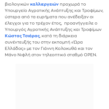
βιολογικών
καλλιεργειών
προχωρά το
Υπουργείο Αγροτικής Ανάπτυξης και Τροφίμων,
ύστερα από τα ευρήματα που ανέδειξαν οι
έλεγχοι για το τρέχον έτος, προανήγγειλε ο
Υπουργός Αγροτικής Ανάπτυξης και Τροφίμων
Κώστας Τσιάρας
, κατά τη διάρκεια
συνέντευξής του στην εκπομπή «Ώρα
Ελλάδος» με τον Γιάννη Κολοκυθά και τον
Μάνο Νιφλή στον τηλεοπτικό σταθμό OPEN.