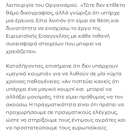
λειτουργία του Οργανισμού. «Τότε δεν ετίθετο
θέμα δικογραφίας, αλλά γνώριζα ότι υπήρχε
μια έρευνα. Είπα λοιπόν ότι είμαι σε θέση και
δυνατότητα να ενισχύσω το έργο της
Ευρωπαϊκής Εισαγγελίας με κάθε πιθανή
συνεισφορά στοιχείων που μπορεί να
χρειάζεται».
Καταλήγοντας, επισήμανε ότι δεν υπάρχουν
«μαγικά κουμπιά» για να λυθούν σε μία νύχτα
χρόνιες παθογένειες: «Αν πιστεύει κανείς ότι
υπάρχει ένα μαγικό κουμπί και μπορεί να
αλλάξει μονομιάς, τότε είμαι πρόθυμος να τον
ακούσω. Η πραγματικότητα είναι ότι πρέπει να
προχωρήσουμε σε πραγματικούς ελέγχους,
ώστε να στηρίξουμε τους έντιμους αγρότες και
να προστατεύσουμε τους ευρωπαϊκούς