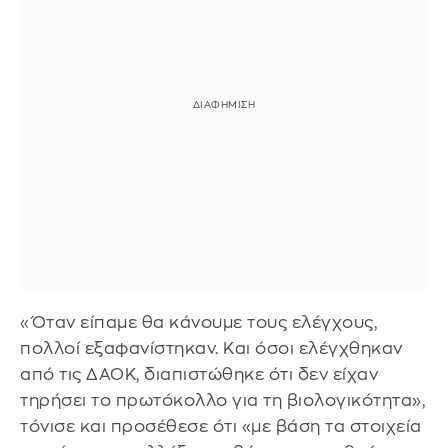
«Όταν είπαμε θα κάνουμε τους ελέγχους,
πολλοί εξαφανίστηκαν. Και όσοι ελέγχθηκαν
από τις ΔΑΟΚ, διαπιστώθηκε ότι δεν είχαν
τηρήσει το πρωτόκολλο για τη βιολογικότητα»,
τόνισε και προσέθεσε ότι «με βάση τα στοιχεία