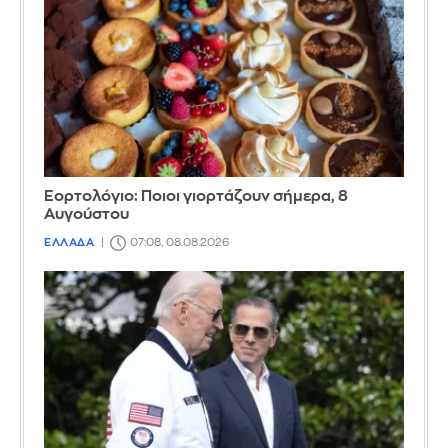
Εορτολόγιο: Ποιοι γιορτάζουν σήμερα, 8
Αυγούστου
ΕΛΛΑΔΑ
07:08, 08.08.2026