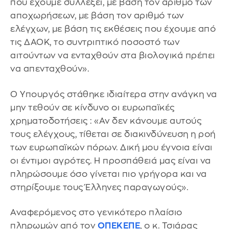
που έχουμε συλλέξει, με βάση τον αριθμό των
αποχωρήσεων, με βάση τον αριθμό των
ελέγχων, με βάση τις εκθέσεις που έχουμε από
τις ΔΑΟΚ, το συντριπτικό ποσοστό των
αιτούντων να ενταχθούν στα βιολογικά πρέπει
να απενταχθούν».
Ο Υπουργός στάθηκε ιδιαίτερα στην ανάγκη να
μην τεθούν σε κίνδυνο οι ευρωπαϊκές
χρηματοδοτήσεις : «Αν δεν κάνουμε αυτούς
τους ελέγχους, τίθεται σε διακινδύνευση η ροή
των ευρωπαϊκών πόρων. Δική μου έγνοια είναι
οι έντιμοι αγρότες. Η προσπάθειά μας είναι να
πληρώσουμε όσο γίνεται πιο γρήγορα και να
στηρίξουμε τους Έλληνες παραγωγούς».
Αναφερόμενος στο γενικότερο πλαίσιο
πληρωμών από τον
ΟΠΕΚΕΠΕ
, ο κ. Τσιάρας