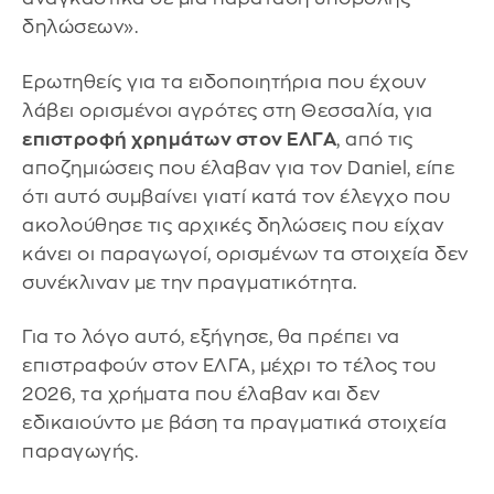
δηλώσεων».
Ερωτηθείς για τα ειδοποιητήρια που έχουν
λάβει ορισμένοι αγρότες στη Θεσσαλία, για
επιστροφή χρημάτων στον ΕΛΓΑ
, από τις
αποζημιώσεις που έλαβαν για τον Daniel, είπε
ότι αυτό συμβαίνει γιατί κατά τον έλεγχο που
ακολούθησε τις αρχικές δηλώσεις που είχαν
κάνει οι παραγωγοί, ορισμένων τα στοιχεία δεν
συνέκλιναν με την πραγματικότητα.
Για το λόγο αυτό, εξήγησε, θα πρέπει να
επιστραφούν στον ΕΛΓΑ, μέχρι το τέλος του
2026, τα χρήματα που έλαβαν και δεν
εδικαιούντο με βάση τα πραγματικά στοιχεία
παραγωγής.