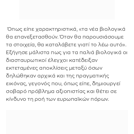
Όπως είπε χαρακτηριστικά, «τα νέα βιολογικά
θα επανεξετασθούν. Όταν θα παρουσιάσουμε
τα στοιχεία, θα καταλάβετε γιατί το λέω αυτό».
Εξήγησε μάλιστα πως για τα παλιά βιολογικά οι
διασταυρωτικοί έλεγχοι κατέδειξαν
εκτεταμένες αποκλίσεις μεταξύ όσων
δηλώθηκαν αρχικά και της πραγματικής
εικόνας, γεγονός που, όπως είπε, δημιουργεί
σοβαρό πρόβλημα αξιοπιστίας και θέτει σε
κίνδυνο τη ροή των ευρωπαϊκών πόρων.