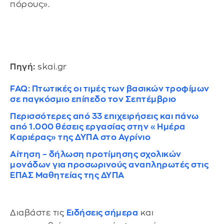
πόρους».
Πηγή:
skai.gr
FAQ: Πτωτικές οι τιμές των βασικών τροφίμων
σε παγκόσμιο επίπεδο τον Σεπτέμβριο
Περισσότερες από 33 επιχειρήσεις και πάνω
από 1.000 θέσεις εργασίας στην «Ημέρα
Καριέρας» της ΔΥΠΑ στο Αγρίνιο
Αίτηση – δήλωση προτίμησης σχολικών
μονάδων για προσωρινούς αναπληρωτές στις
ΕΠΑΣ Μαθητείας της ΔΥΠΑ
Διαβάστε τις
Ειδήσεις σήμερα
και