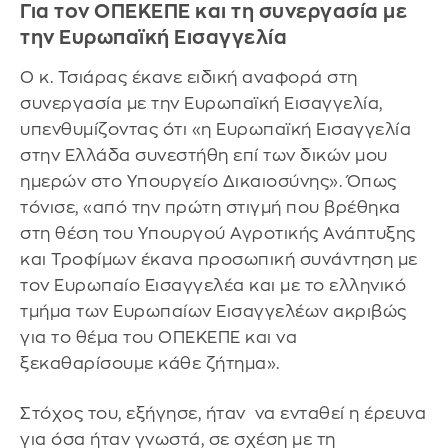
Για τον ΟΠΕΚΕΠΕ και τη συνεργασία με
την Ευρωπαϊκή Εισαγγελία
Ο κ. Τσιάρας έκανε ειδική αναφορά στη
συνεργασία με την Ευρωπαϊκή Εισαγγελία,
υπενθυμίζοντας ότι «η Ευρωπαϊκή Εισαγγελία
στην Ελλάδα συνεστήθη επί των δικών μου
ημερών στο Υπουργείο Δικαιοσύνης». Όπως
τόνισε, «από την πρώτη στιγμή που βρέθηκα
στη θέση του Υπουργού Αγροτικής Ανάπτυξης
και Τροφίμων έκανα προσωπική συνάντηση με
τον Ευρωπαίο Εισαγγελέα και με το ελληνικό
τμήμα των Ευρωπαίων Εισαγγελέων ακριβώς
για το θέμα του ΟΠΕΚΕΠΕ και να
ξεκαθαρίσουμε κάθε ζήτημα».
Στόχος του, εξήγησε, ήταν να ενταθεί η έρευνα
για όσα ήταν γνωστά, σε σχέση με τη