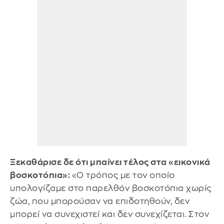
Ξεκαθάρισε δε ότι μπαίνει τέλος στα «εικονικά
βοσκοτόπια»:
«Ο τρόπος με τον οποίο
υπολογίζαμε στο παρελθόν βοσκοτόπια χωρίς
ζώα, που μπορούσαν να επιδοτηθούν, δεν
μπορεί να συνεχιστεί και δεν συνεχίζεται. Στον