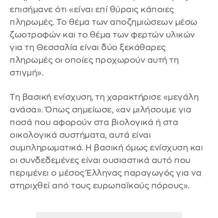
επισήμανε ότι «είναι επί θύραις κάποιες
πληρωμές. Το θέμα των αποζημιώσεων μέσω
ζωοτροφών και το θέμα των φερτών υλικών
για τη Θεσσαλία είναι δύο ξεκάθαρες
πληρωμές οι οποίες προχωρούν αυτή τη
στιγμή».
Τη βασική ενίσχυση, τη χαρακτήρισε «μεγάλη
ανάσα». Όπως σημείωσε, «αν μιλήσουμε για
ποσά που αφορούν στα βιολογικά ή στα
οικολογικά συστήματα, αυτά είναι
συμπληρωματικά. Η βασική όμως ενίσχυση και
οι συνδεδεμένες είναι ουσιαστικά αυτό που
περιμένει ο μέσος Έλληνας παραγωγός για να
στηριχθεί από τους ευρωπαϊκούς πόρους».