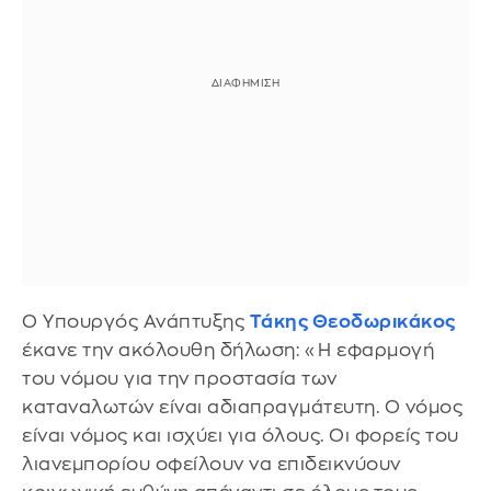
Ο Υπουργός Ανάπτυξης
Τάκης Θεοδωρικάκος
έκανε την ακόλουθη δήλωση: «Η εφαρμογή
του νόμου για την προστασία των
καταναλωτών είναι αδιαπραγμάτευτη. Ο νόμος
είναι νόμος και ισχύει για όλους. Οι φορείς του
λιανεμπορίου οφείλουν να επιδεικνύουν