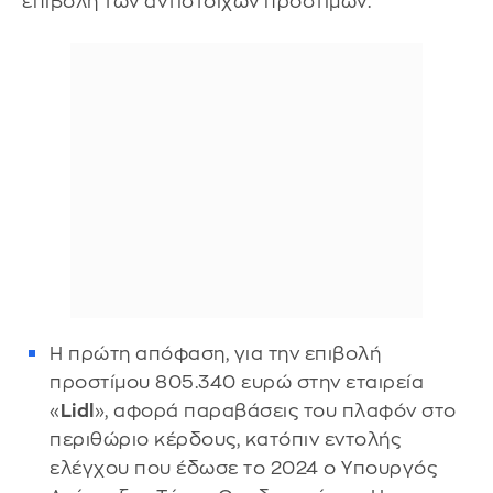
επιβολή των αντίστοιχων προστίμων:
Η πρώτη απόφαση, για την επιβολή
προστίμου 805.340 ευρώ στην εταιρεία
«
Lidl
», αφορά παραβάσεις του πλαφόν στο
περιθώριο κέρδους, κατόπιν εντολής
ελέγχου που έδωσε το 2024 ο Υπουργός