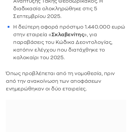
Ανάπτυξης Τάκης Θεοδωρικάκος. Η
διαδικασία ολοκληρώθηκε στις 5
Σεπτεμβρίου 2025.
Η δεύτερη αφορά πρόστιμο 1.440.000 ευρώ
στην εταιρεία «
Σκλαβενίτης
», για
παραβάσεις του Κώδικα Δεοντολογίας,
κατόπιν ελέγχου που διατάχθηκε το
καλοκαίρι του 2025.
Όπως προβλέπεται από τη νομοθεσία, πριν
από την ανακοίνωση των αποφάσεων
ενημερώθηκαν οι δύο εταιρείες.