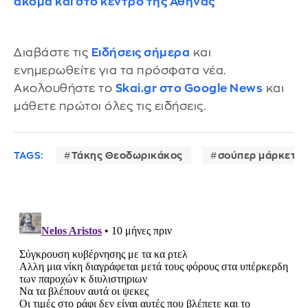
ακόμα και στο κέντρο της Αθήνας
Διαβάστε τις
Ειδήσεις σήμερα
και
ενημερωθείτε για τα πρόσφατα νέα.
Ακολουθήστε το
Skai.gr στο Google News
και
μάθετε πρώτοι όλες τις ειδήσεις.
TAGS:
Τάκης Θεοδωρικάκος
σούπερ μάρκετ